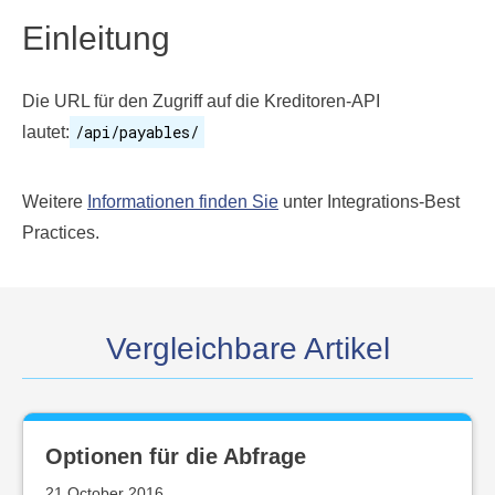
Einleitung
Die URL für den Zugriff auf die Kreditoren-API
/api/payables/
lautet:
Weitere
Informationen finden Sie
unter Integrations-Best
Practices.
Vergleichbare Artikel
Optionen für die Abfrage
21 October 2016