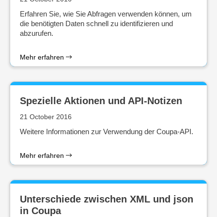
Erfahren Sie, wie Sie Abfragen verwenden können, um
die benötigten Daten schnell zu identifizieren und
abzurufen.
Mehr erfahren
Spezielle Aktionen und API-Notizen
21 October 2016
Weitere Informationen zur Verwendung der Coupa-API.
Mehr erfahren
Unterschiede zwischen XML und json
in Coupa