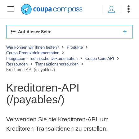
Auf dieser Seite
Wie können wir Ihnen helfen?
Produkte
Coupa-Produktdokumentation
Integration - Technische Dokumentation
Coupa Core API
Ressourcen
Transaktionsressourcen
Kreditoren-API (/payables/)
Kreditoren-API
(/payables/)
Verwenden Sie die Kreditoren-API, um
Kreditoren-Transaktionen zu erstellen.