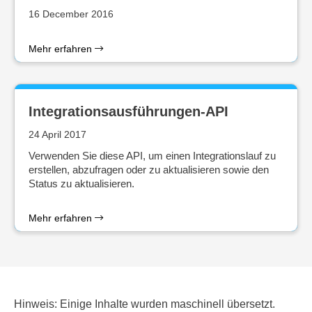
16 December 2016
Mehr erfahren
Integrationsausführungen-API
24 April 2017
Verwenden Sie diese API, um einen Integrationslauf zu
erstellen, abzufragen oder zu aktualisieren sowie den
Status zu aktualisieren.
Mehr erfahren
Hinweis: Einige Inhalte wurden maschinell übersetzt.