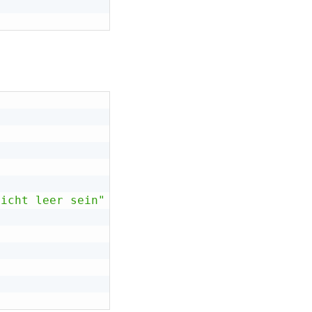
nicht leer sein"