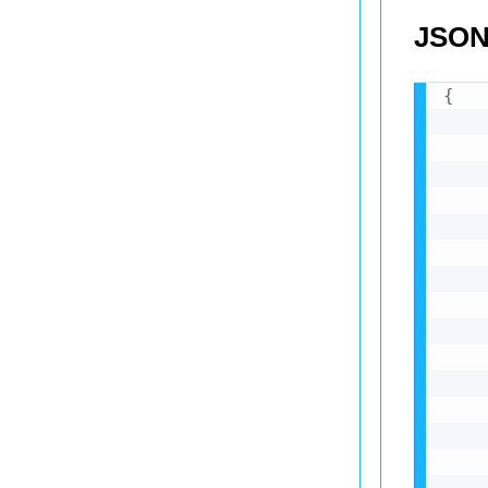
JSON
{