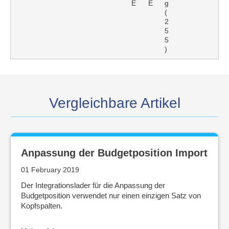
E
E
g
(
2
5
5
)
Vergleichbare Artikel
Anpassung der Budgetposition Import
01 February 2019
Der Integrationslader für die Anpassung der
Budgetposition verwendet nur einen einzigen Satz von
Kopfspalten.