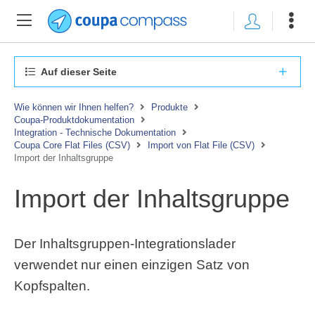
Auf dieser Seite
Wie können wir Ihnen helfen?
Produkte
Coupa-Produktdokumentation
Integration - Technische Dokumentation
Coupa Core Flat Files (CSV)
Import von Flat File (CSV)
Import der Inhaltsgruppe
Import der Inhaltsgruppe
Der Inhaltsgruppen-Integrationslader
verwendet nur einen einzigen Satz von
Kopfspalten.