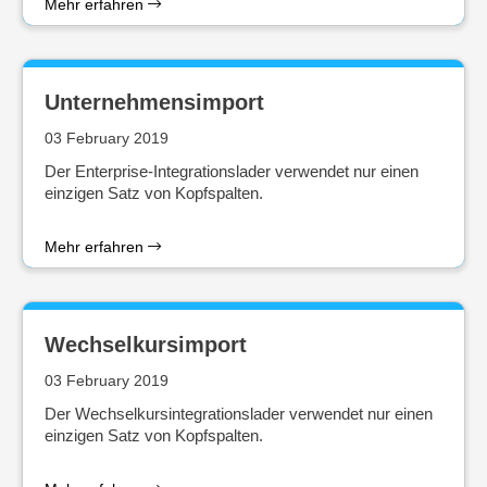
Mehr erfahren
Unternehmensimport
03 February 2019
Der Enterprise-Integrationslader verwendet nur einen
einzigen Satz von Kopfspalten.
Mehr erfahren
Wechselkursimport
03 February 2019
Der Wechselkursintegrationslader verwendet nur einen
einzigen Satz von Kopfspalten.