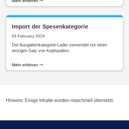
Mehr erfahren
Import der Spesenkategorie
03 February 2019
Der Ausgabenkategorie-Lader verwendet nur einen
einzigen Satz von Kopfspalten.
Mehr erfahren
Hinweis: Einige Inhalte wurden maschinell übersetzt.