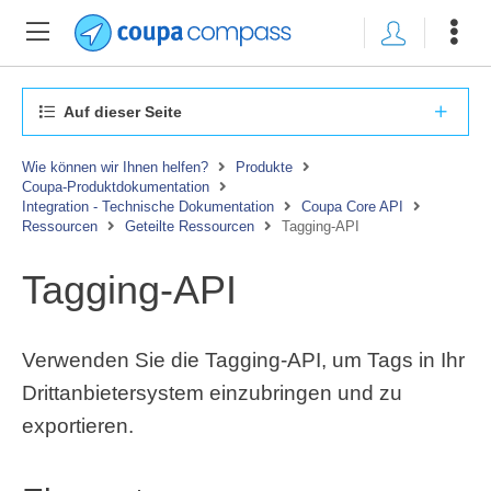
Auf dieser Seite
Wie können wir Ihnen helfen?
Produkte
Coupa-Produktdokumentation
Integration - Technische Dokumentation
Coupa Core API
Ressourcen
Geteilte Ressourcen
Tagging-API
Tagging-API
Verwenden Sie die Tagging-API, um Tags in Ihr
Drittanbietersystem einzubringen und zu
exportieren.