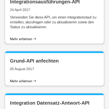
Integrationsausführungen-API
24 April 2017
Verwenden Sie diese API, um einen Integrationslauf zu
erstellen, abzufragen oder zu aktualisieren sowie den
Status zu aktualisieren.
Mehr erfahren
Grund-API anfechten
05 August 2017
Mehr erfahren
Integration Datensatz-Antwort-API