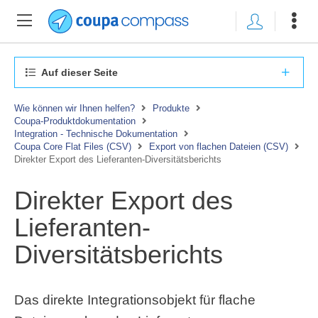
Auf dieser Seite
Wie können wir Ihnen helfen?
Produkte
Coupa-Produktdokumentation
Integration - Technische Dokumentation
Coupa Core Flat Files (CSV)
Export von flachen Dateien (CSV)
Direkter Export des Lieferanten-Diversitätsberichts
Direkter Export des
Lieferanten-
Diversitätsberichts
Das direkte Integrationsobjekt für flache