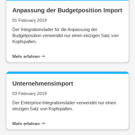
Anpassung der Budgetposition Import
01 February 2019
Der Integrationslader für die Anpassung der
Budgetposition verwendet nur einen einzigen Satz von
Kopfspalten.
Mehr erfahren
Unternehmensimport
03 February 2019
Der Enterprise-Integrationslader verwendet nur einen
einzigen Satz von Kopfspalten.
Mehr erfahren