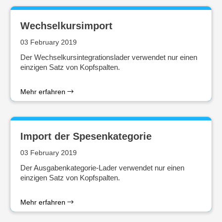
Wechselkursimport
03 February 2019
Der Wechselkursintegrationslader verwendet nur einen
einzigen Satz von Kopfspalten.
Mehr erfahren
Import der Spesenkategorie
03 February 2019
Der Ausgabenkategorie-Lader verwendet nur einen
einzigen Satz von Kopfspalten.
Mehr erfahren