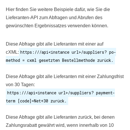
Hier finden Sie weitere Beispiele dafür, wie Sie die
Lieferanten-API zum Abfragen und Abrufen des
gewünschten Ergebnissatzes verwenden können.
Diese Abfrage gibt alle Lieferanten mit einer auf
https:///api<instance url>/suppliers? po-
cXML:
method = cxml gesetzten Bestellmethode zurück.
Diese Abfrage gibt alle Lieferanten mit einer Zahlungsfrist
von 30 Tagen:
https:///api<instance url>/suppliers? payment-
term [code]=Net+30 zurück.
Diese Abfrage gibt alle Lieferanten zurück, bei denen
Zahlungsrabatt gewährt wird, wenn innerhalb von 10