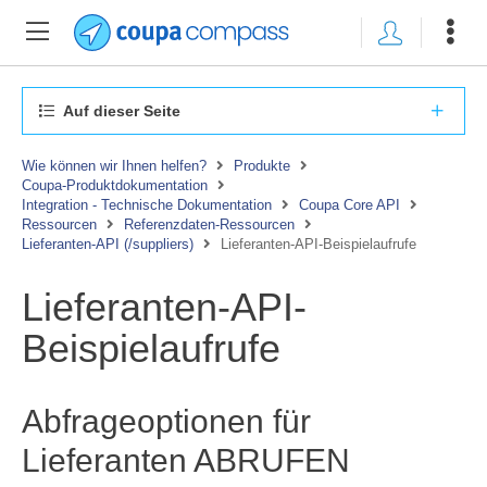
Auf dieser Seite
Wie können wir Ihnen helfen?
Produkte
Coupa-Produktdokumentation
Integration - Technische Dokumentation
Coupa Core API
Ressourcen
Referenzdaten-Ressourcen
Lieferanten-API (/suppliers)
Lieferanten-API-Beispielaufrufe
Lieferanten-API-
Beispielaufrufe
Abfrageoptionen für
Lieferanten ABRUFEN