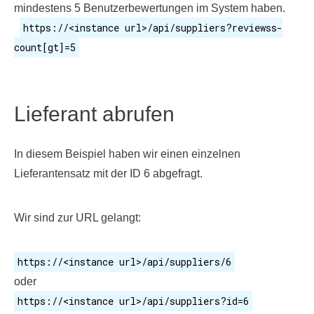
mindestens 5 Benutzerbewertungen im System haben.
https://<instance url>/api/suppliers?reviewss-
count[gt]=5
Lieferant abrufen
In diesem Beispiel haben wir einen einzelnen
Lieferantensatz mit der ID 6 abgefragt.
Wir sind zur URL gelangt:
https://<instance url>/api/suppliers/6
oder
https://<instance url>/api/suppliers?id=6