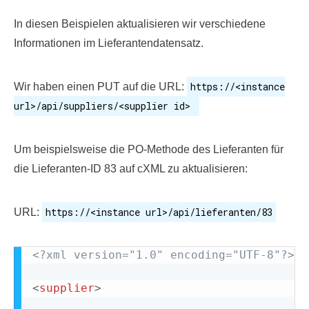
In diesen Beispielen aktualisieren wir verschiedene
Informationen im Lieferantendatensatz.
https://<instance
Wir haben einen PUT auf die URL:
url>/api/suppliers/<supplier id>
Um beispielsweise die PO-Methode des Lieferanten für
die Lieferanten-ID 83 auf cXML zu aktualisieren:
https://<instance url>/api/lieferanten/83
URL:
<?xml version="1.0" encoding="UTF-8"?>
<
supplier
>