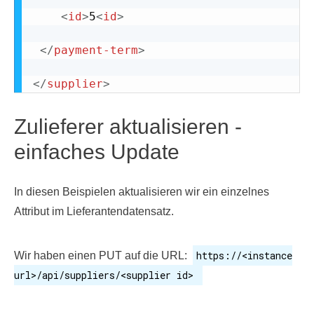
<
id
>
5
<
id
>
</
payment-term
>
</
supplier
>
Zulieferer aktualisieren -
einfaches Update
In diesen Beispielen aktualisieren wir ein einzelnes
Attribut im Lieferantendatensatz.
https://<instance
Wir haben einen PUT auf die URL:
url>/api/suppliers/<supplier id>