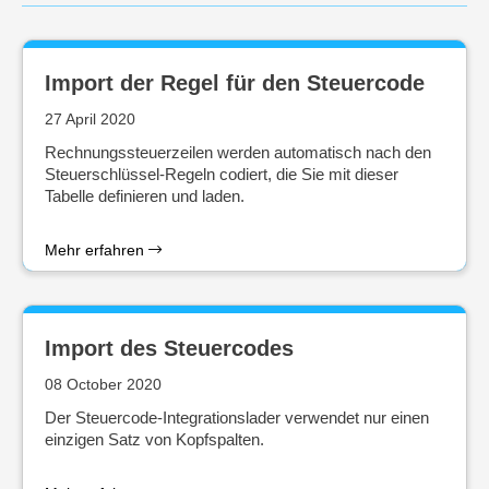
Import der Regel für den Steuercode
27 April 2020
Rechnungssteuerzeilen werden automatisch nach den
Steuerschlüssel-Regeln codiert, die Sie mit dieser
Tabelle definieren und laden.
Mehr erfahren
Import des Steuercodes
08 October 2020
Der Steuercode-Integrationslader verwendet nur einen
einzigen Satz von Kopfspalten.