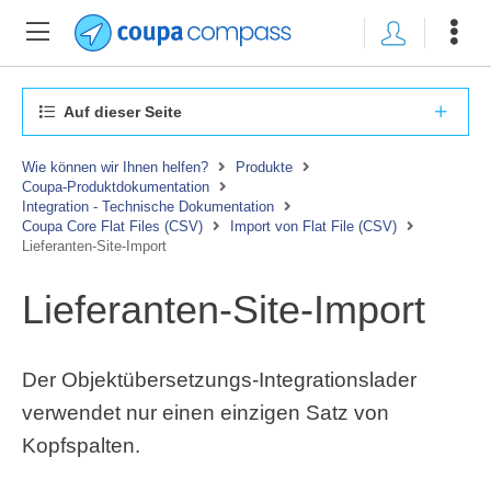
Auf dieser Seite
Wie können wir Ihnen helfen?
Produkte
Coupa-Produktdokumentation
Integration - Technische Dokumentation
Coupa Core Flat Files (CSV)
Import von Flat File (CSV)
Lieferanten-Site-Import
Lieferanten-Site-Import
Der Objektübersetzungs-Integrationslader
verwendet nur einen einzigen Satz von
Kopfspalten.