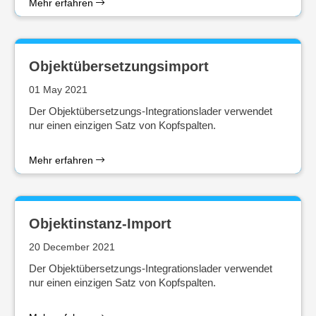
Mehr erfahren
Objektübersetzungsimport
01 May 2021
Der Objektübersetzungs-Integrationslader verwendet
nur einen einzigen Satz von Kopfspalten.
Mehr erfahren
Objektinstanz-Import
20 December 2021
Der Objektübersetzungs-Integrationslader verwendet
nur einen einzigen Satz von Kopfspalten.