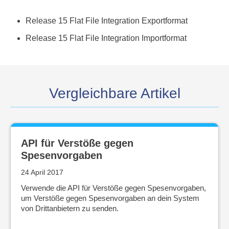
Release 15 Flat File Integration Exportformat
Release 15 Flat File Integration Importformat
Vergleichbare Artikel
API für Verstöße gegen
Spesenvorgaben
24 April 2017
Verwende die API für Verstöße gegen Spesenvorgaben,
um Verstöße gegen Spesenvorgaben an dein System
von Drittanbietern zu senden.