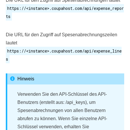
Die URL für den Zugriff auf Spesenabrechnungen lautet
https://<instance>.coupahost.com/api/expense_repor
ts
Die URL für den Zugriff auf Spesenabrechnungszeilen
lautet
https://<instance>.coupahost.com/api/expense_line
s
Hinweis
Verwenden Sie den API-Schlüssel des API-
Benutzers (erstellt aus: /api_keys), um
Spesenabrechnungen von allen Benutzern
abrufen zu können. Wenn Sie einzelne API-
Schlüssel verwenden, erhalten Sie