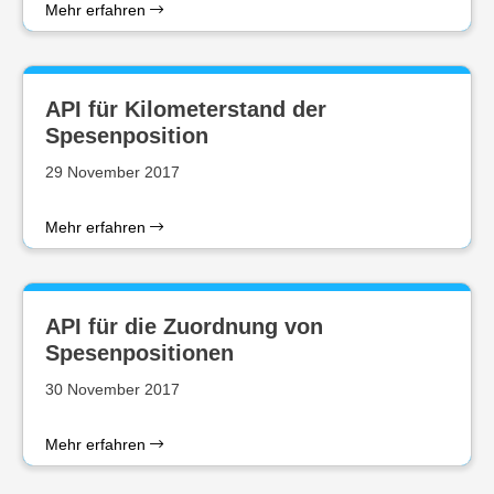
Mehr erfahren
API für Kilometerstand der
Spesenposition
29 November 2017
Mehr erfahren
API für die Zuordnung von
Spesenpositionen
30 November 2017
Mehr erfahren