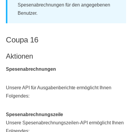
Spesenabrechnungen für den angegebenen
Benutzer.
Coupa 16
Aktionen
Spesenabrechnungen
Unsere API für Ausgabenberichte ermöglicht Ihnen
Folgendes:
Spesenabrechnungszeile
Unsere Spesenabrechnungszeilen-API ermöglicht Ihnen
Folgendes: