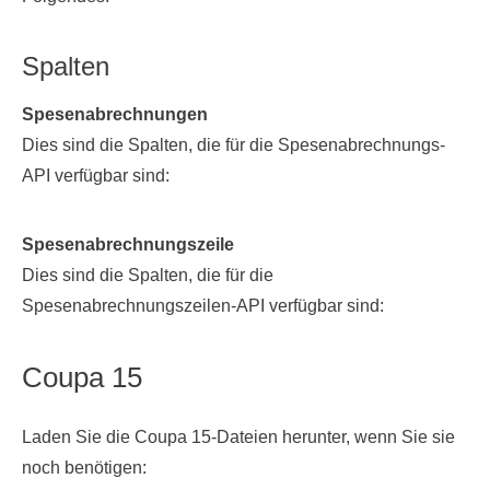
Spalten
Spesenabrechnungen
Dies sind die Spalten, die für die Spesenabrechnungs-
API verfügbar sind:
Spesenabrechnungszeile
Dies sind die Spalten, die für die
Spesenabrechnungszeilen-API verfügbar sind:
Coupa 15
Laden Sie die Coupa 15-Dateien herunter, wenn Sie sie
noch benötigen: