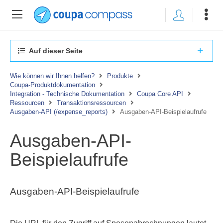
Auf dieser Seite
Wie können wir Ihnen helfen?
Produkte
Coupa-Produktdokumentation
Integration - Technische Dokumentation
Coupa Core API
Ressourcen
Transaktionsressourcen
Ausgaben-API (/expense_reports)
Ausgaben-API-Beispielaufrufe
Ausgaben-API-
Beispielaufrufe
Ausgaben-API-Beispielaufrufe