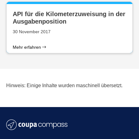
API für die Kilometerzuweisung in der
Ausgabenposition
30 November 2017
Mehr erfahren
Hinweis: Einige Inhalte wurden maschinell übersetzt.