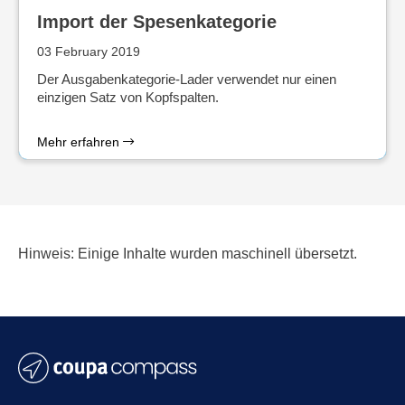
Import der Spesenkategorie
03 February 2019
Der Ausgabenkategorie-Lader verwendet nur einen
einzigen Satz von Kopfspalten.
Mehr erfahren
Hinweis: Einige Inhalte wurden maschinell übersetzt.