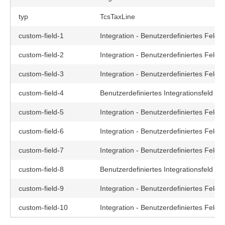
typ
TcsTaxLine
custom-field-1
Integration - Benutzerdefiniertes Feld 1
custom-field-2
Integration - Benutzerdefiniertes Feld 2
custom-field-3
Integration - Benutzerdefiniertes Feld 3
custom-field-4
Benutzerdefiniertes Integrationsfeld 4
custom-field-5
Integration - Benutzerdefiniertes Feld 5
custom-field-6
Integration - Benutzerdefiniertes Feld 6
custom-field-7
Integration - Benutzerdefiniertes Feld 7
custom-field-8
Benutzerdefiniertes Integrationsfeld 8
custom-field-9
Integration - Benutzerdefiniertes Feld 9
custom-field-10
Integration - Benutzerdefiniertes Feld 