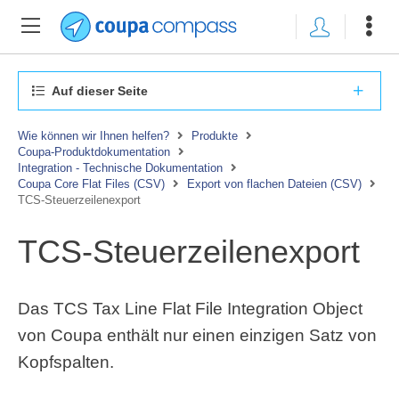
Auf dieser Seite
Wie können wir Ihnen helfen?
Produkte
Coupa-Produktdokumentation
Integration - Technische Dokumentation
Coupa Core Flat Files (CSV)
Export von flachen Dateien (CSV)
TCS-Steuerzeilenexport
TCS-Steuerzeilenexport
Das TCS Tax Line Flat File Integration Object
von Coupa enthält nur einen einzigen Satz von
Kopfspalten.