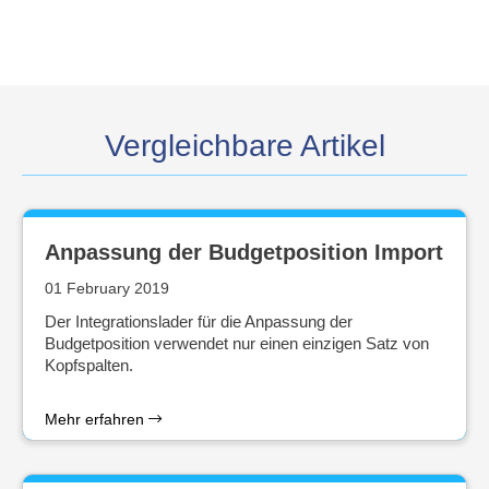
Vergleichbare Artikel
Anpassung der Budgetposition Import
01 February 2019
Der Integrationslader für die Anpassung der
Budgetposition verwendet nur einen einzigen Satz von
Kopfspalten.
Mehr erfahren