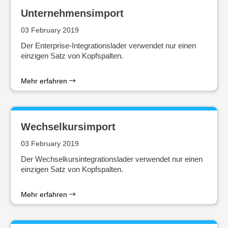
Unternehmensimport
03 February 2019
Der Enterprise-Integrationslader verwendet nur einen
einzigen Satz von Kopfspalten.
Mehr erfahren
Wechselkursimport
03 February 2019
Der Wechselkursintegrationslader verwendet nur einen
einzigen Satz von Kopfspalten.
Mehr erfahren