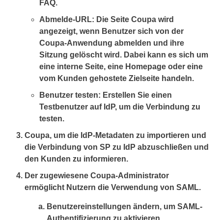
FAQ.
Abmelde-URL: Die Seite Coupa wird
angezeigt, wenn Benutzer sich von der
Coupa-Anwendung abmelden und ihre
Sitzung gelöscht wird. Dabei kann es sich um
eine interne Seite, eine Homepage oder eine
vom Kunden gehostete Zielseite handeln.
Benutzer testen: Erstellen Sie einen
Testbenutzer auf IdP, um die Verbindung zu
testen.
Coupa, um die IdP-Metadaten zu importieren und
die Verbindung von SP zu IdP abzuschließen und
den Kunden zu informieren.
Der zugewiesene Coupa-Administrator
ermöglicht Nutzern die Verwendung von SAML.
Benutzereinstellungen ändern, um SAML-
Authentifizierung zu aktivieren