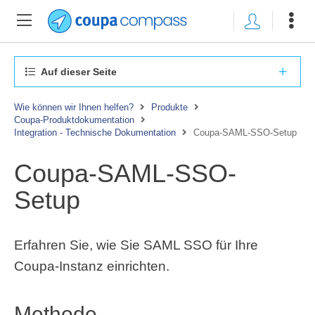
Auf dieser Seite
Wie können wir Ihnen helfen?
Produkte
Coupa-Produktdokumentation
Integration - Technische Dokumentation
Coupa-SAML-SSO-Setup
Coupa-SAML-SSO-
Setup
Erfahren Sie, wie Sie SAML SSO für Ihre
Coupa-Instanz einrichten.
Methode