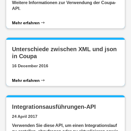
Weitere Informationen zur Verwendung der Coupa-
API.
Mehr erfahren
Unterschiede zwischen XML und json
in Coupa
16 December 2016
Mehr erfahren
Integrationsausführungen-API
24 April 2017
Verwenden Sie diese API, um einen Integrationslauf