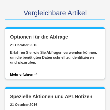
Vergleichbare Artikel
Optionen für die Abfrage
21 October 2016
Erfahren Sie, wie Sie Abfragen verwenden können,
um die benötigten Daten schnell zu identifizieren
und abzurufen.
Mehr erfahren
Spezielle Aktionen und API-Notizen
21 October 2016