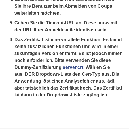
Sie Ihre Benutzer beim Abmelden von Coupa
weiterleiten möchten.
Geben Sie
die Timeout-URL
an. Diese muss mit
der URL Ihrer
Anmeldeseite identisch
sein.
Das Zertifikat ist eine veraltete Funktion. Es bietet
keine zusätzlichen Funktionen und wird in einer
zukünftigen Version entfernt. Es ist jedoch immer
noch erforderlich. Bitte verwenden Sie diese
Dummy-Zertifizierung
server.crt
. Wählen Sie
aus
DER Dropdown-Liste den Cert-Typ aus. Die
Anwendung löst einen Analysefehler aus, lädt
aber tatsächlich das Zertifikat hoch. Das Zertifikat
ist dann in der Dropdown-Liste zugänglich.