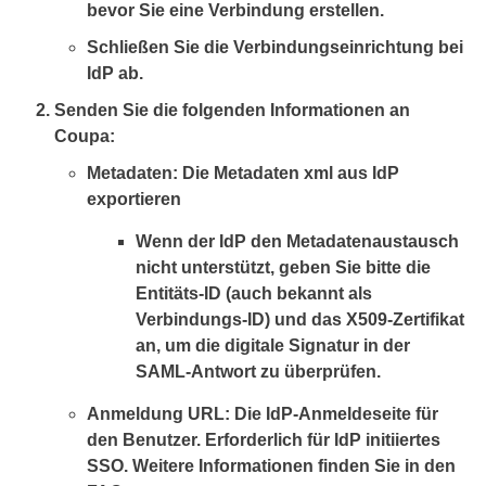
bevor Sie eine Verbindung erstellen.
Schließen Sie die Verbindungseinrichtung bei
IdP ab.
Senden Sie die folgenden Informationen an
Coupa:
Metadaten: Die Metadaten xml aus IdP
exportieren
Wenn der IdP den Metadatenaustausch
nicht unterstützt, geben Sie bitte die
Entitäts-ID (auch bekannt als
Verbindungs-ID) und das X509-Zertifikat
an, um die digitale Signatur in der
SAML-Antwort zu überprüfen.
Anmeldung URL: Die IdP-Anmeldeseite für
den Benutzer. Erforderlich für IdP initiiertes
SSO. Weitere Informationen finden Sie in den