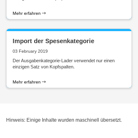
Mehr erfahren
Import der Spesenkategorie
03 February 2019
Der Ausgabenkategorie-Lader verwendet nur einen
einzigen Satz von Kopfspalten.
Mehr erfahren
Hinweis: Einige Inhalte wurden maschinell übersetzt.