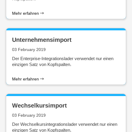
Mehr erfahren
Unternehmensimport
03 February 2019
Der Enterprise-Integrationslader verwendet nur einen
einzigen Satz von Kopfspalten.
Mehr erfahren
Wechselkursimport
03 February 2019
Der Wechselkursintegrationslader verwendet nur einen
einzigen Satz von Kopfspalten.