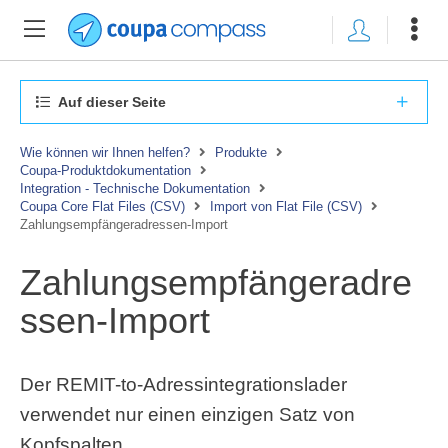
Auf dieser Seite
Wie können wir Ihnen helfen?
Produkte
Coupa-Produktdokumentation
Integration - Technische Dokumentation
Coupa Core Flat Files (CSV)
Import von Flat File (CSV)
Zahlungsempfängeradressen-Import
Zahlungsempfängeradre
ssen-Import
Der REMIT-to-Adressintegrationslader
verwendet nur einen einzigen Satz von
Kopfspalten.