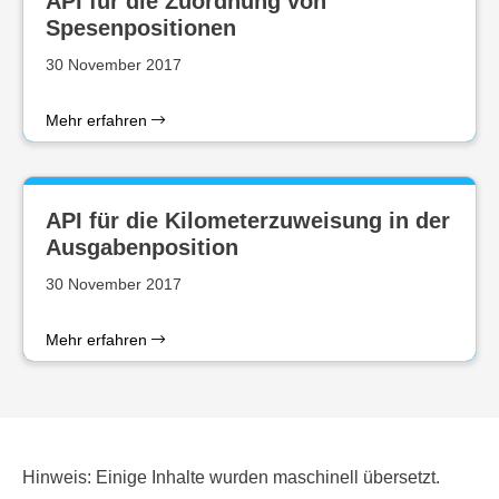
API für die Zuordnung von
Spesenpositionen
30 November 2017
Mehr erfahren
API für die Kilometerzuweisung in der
Ausgabenposition
30 November 2017
Mehr erfahren
Hinweis: Einige Inhalte wurden maschinell übersetzt.