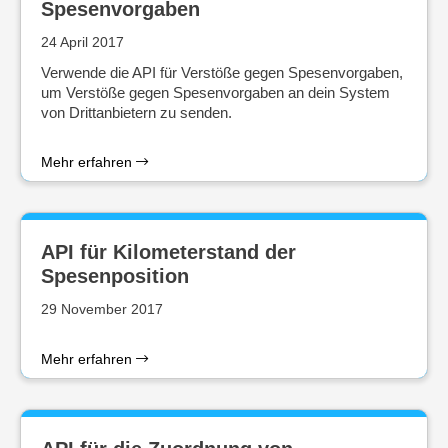
Spesenvorgaben
24 April 2017
Verwende die API für Verstöße gegen Spesenvorgaben,
um Verstöße gegen Spesenvorgaben an dein System
von Drittanbietern zu senden.
Mehr erfahren
API für Kilometerstand der
Spesenposition
29 November 2017
Mehr erfahren