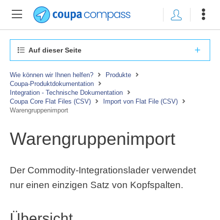
Auf dieser Seite
Wie können wir Ihnen helfen?
Produkte
Coupa-Produktdokumentation
Integration - Technische Dokumentation
Coupa Core Flat Files (CSV)
Import von Flat File (CSV)
Warengruppenimport
Warengruppenimport
Der Commodity-Integrationslader verwendet
nur einen einzigen Satz von Kopfspalten.
Übersicht