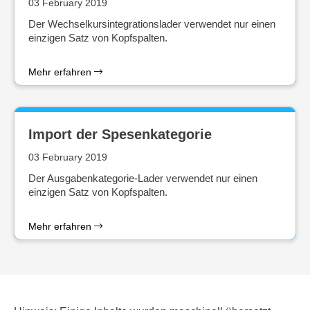
03 February 2019
Der Wechselkursintegrationslader verwendet nur einen
einzigen Satz von Kopfspalten.
Mehr erfahren
Import der Spesenkategorie
03 February 2019
Der Ausgabenkategorie-Lader verwendet nur einen
einzigen Satz von Kopfspalten.
Mehr erfahren