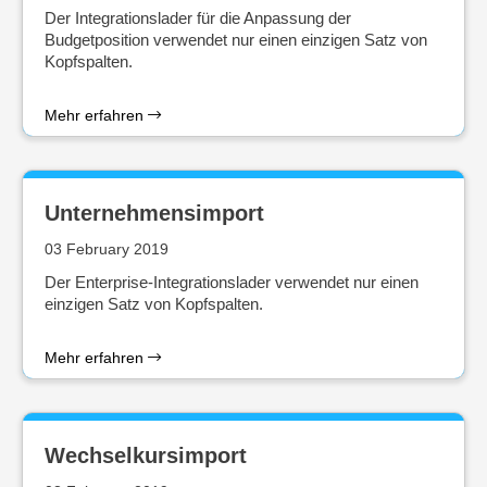
Der Integrationslader für die Anpassung der
Budgetposition verwendet nur einen einzigen Satz von
Kopfspalten.
Mehr erfahren
Unternehmensimport
03 February 2019
Der Enterprise-Integrationslader verwendet nur einen
einzigen Satz von Kopfspalten.
Mehr erfahren
Wechselkursimport