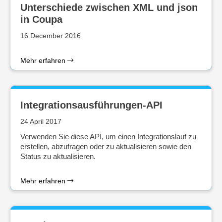
Unterschiede zwischen XML und json
in Coupa
16 December 2016
Mehr erfahren
Integrationsausführungen-API
24 April 2017
Verwenden Sie diese API, um einen Integrationslauf zu
erstellen, abzufragen oder zu aktualisieren sowie den
Status zu aktualisieren.
Mehr erfahren