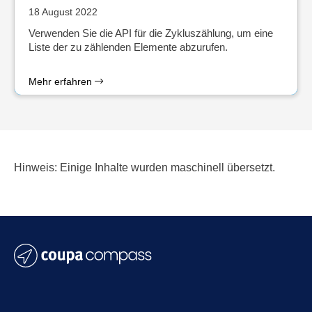
18 August 2022
Verwenden Sie die API für die Zykluszählung, um eine
Liste der zu zählenden Elemente abzurufen.
Mehr erfahren
Hinweis: Einige Inhalte wurden maschinell übersetzt.