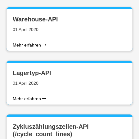
Warehouse-API
01 April 2020
Mehr erfahren
Lagertyp-API
01 April 2020
Mehr erfahren
Zykluszählungszeilen-API
(/cycle_count_lines)