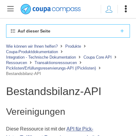
Auf dieser Seite
Wie können wir Ihnen helfen?
Produkte
Coupa-Produktdokumentation
Integration - Technische Dokumentation
Coupa Core API
Ressourcen
Transaktionsressourcen
Picklisten/Erfüllungsreservierungs-API (/Picklisten)
Bestandsbilanz-API
Bestandsbilanz-API
Vereinigungen
Diese Ressource ist mit der
API für Pick-