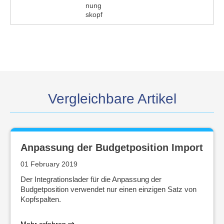
nung
skopf
Vergleichbare Artikel
Anpassung der Budgetposition Import
01 February 2019
Der Integrationslader für die Anpassung der
Budgetposition verwendet nur einen einzigen Satz von
Kopfspalten.