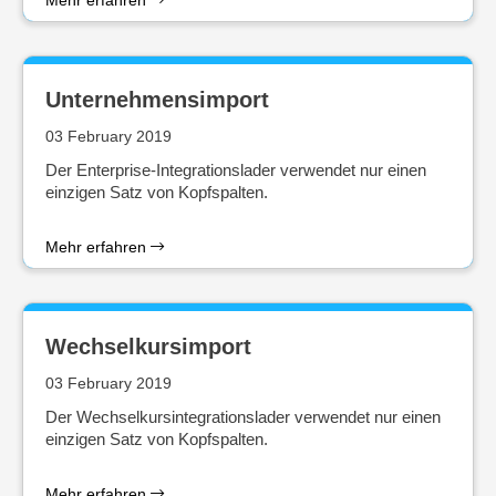
Mehr erfahren
Unternehmensimport
03 February 2019
Der Enterprise-Integrationslader verwendet nur einen
einzigen Satz von Kopfspalten.
Mehr erfahren
Wechselkursimport
03 February 2019
Der Wechselkursintegrationslader verwendet nur einen
einzigen Satz von Kopfspalten.
Mehr erfahren