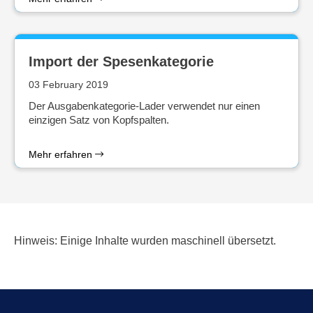
Import der Spesenkategorie
03 February 2019
Der Ausgabenkategorie-Lader verwendet nur einen
einzigen Satz von Kopfspalten.
Mehr erfahren
Hinweis: Einige Inhalte wurden maschinell übersetzt.