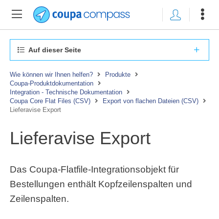
Auf dieser Seite
Wie können wir Ihnen helfen?
Produkte
Coupa-Produktdokumentation
Integration - Technische Dokumentation
Coupa Core Flat Files (CSV)
Export von flachen Dateien (CSV)
Lieferavise Export
Lieferavise Export
Das Coupa-Flatfile-Integrationsobjekt für
Bestellungen enthält Kopfzeilenspalten und
Zeilenspalten.