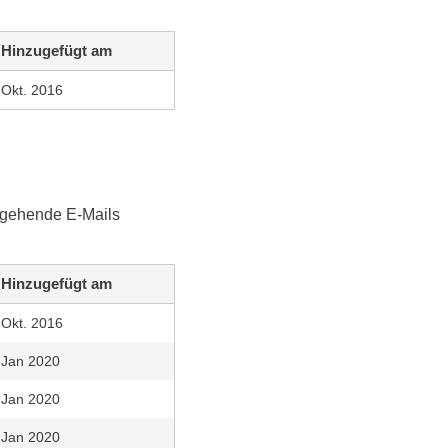
Hinzugefügt am
Okt. 2016
sgehende E-Mails
Hinzugefügt am
Okt. 2016
Jan 2020
Jan 2020
Jan 2020