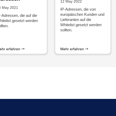
12 May 2022
4 May 2021
IP-Adressen, die von
europäischen Kunden und
-Adressen, die auf die
Lieferanten auf die
hitelist gesetzt werden
Whitelist gesetzt werden
llten.
sollten.
ehr erfahren
Mehr erfahren