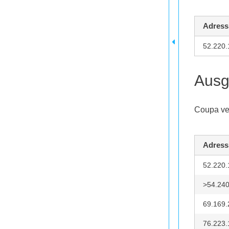
Adress
52.220.
Ausg
Coupa ve
Adress
52.220.
>54.240
69.169.
76.223.