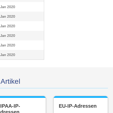
Jan 2020
Jan 2020
Jan 2020
Jan 2020
Jan 2020
Jan 2020
Artikel
IPAA-IP-
EU-IP-Adressen
dressen