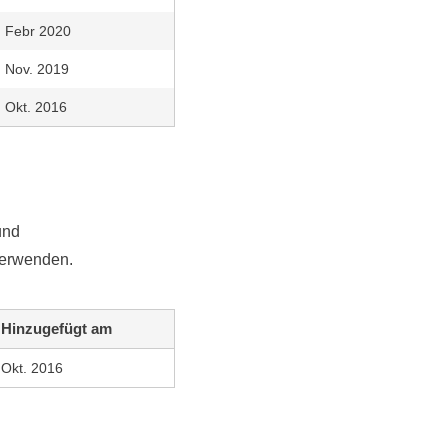
Febr 2020
Nov. 2019
Okt. 2016
und
verwenden.
Hinzugefügt am
Okt. 2016