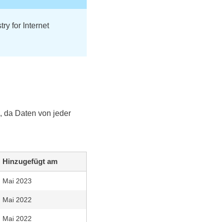
y for Internet
n, da Daten von jeder
Hinzugefügt am
Mai 2023
Mai 2022
Mai 2022