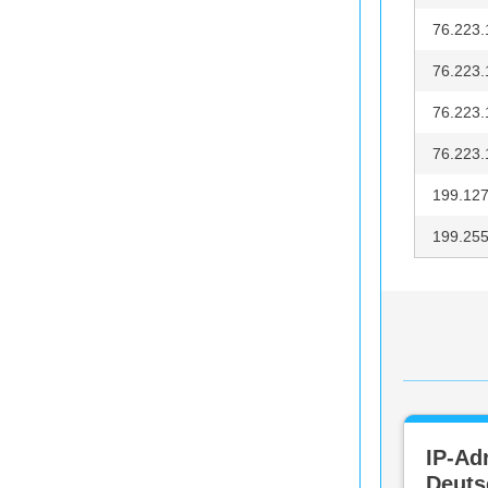
76.223.
76.223.
76.223.
76.223.
199.127
199.255
IP-Ad
Deuts