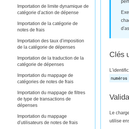
per
Importation de limite dynamique de
Exem
catégorie d'action de dépense
chaq
Importation de la catégorie de
d'as
notes de frais
Importation des taux d'imposition
de la catégorie de dépenses
Clés 
Importation de la traduction de la
catégorie de dépenses
L'identif
Importation du mappage de
numéros
catégories de notes de frais
Importation du mappage de filtres
Valida
de type de transactions de
dépenses
Le charge
Importation du mappage
utilise en
d'utilisateurs de notes de frais