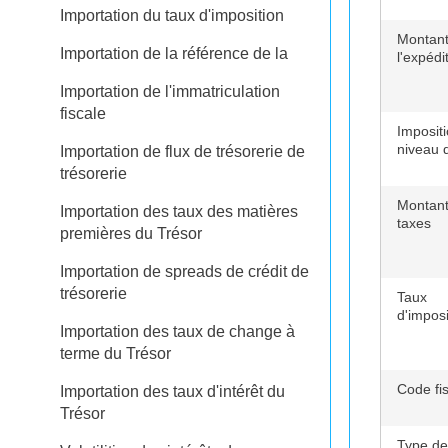
Importation du taux d'imposition
Montant
Importation de la référence de la
l'expédi
Importation de l'immatriculation
fiscale
Imposit
niveau 
Importation de flux de trésorerie de
trésorerie
Montant
Importation des taux des matières
taxes
premières du Trésor
Importation de spreads de crédit de
trésorerie
Taux
d'imposi
Importation des taux de change à
terme du Trésor
Code fis
Importation des taux d'intérêt du
Trésor
Type de