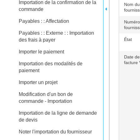
Importation de la confirmation de la
Nom du
commande
fournis
Payables : : Affectation
Numéro
fournis
Payables : : Externe : : Importation
État
des frais à payer
Importer le paiement
Date de
facture 
Importation des modalités de
paiement
Importer un projet
Modification d'un bon de
commande - Importation
Importation de la ligne de demande
de devis
Noter l'importation du fournisseur