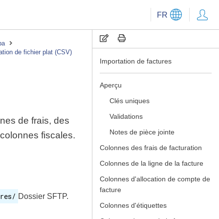
FR
pa
ation de fichier plat (CSV)
Importation de factures
Aperçu
Clés uniques
Validations
nes de frais, des
Notes de pièce jointe
 colonnes fiscales.
Colonnes des frais de facturation
Colonnes de la ligne de la facture
Colonnes d'allocation de compte de
facture
res/
Dossier SFTP.
Colonnes d'étiquettes