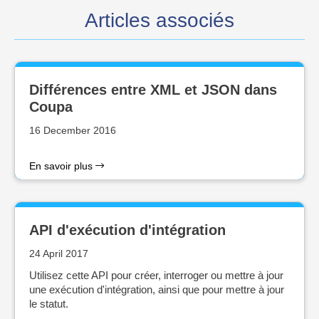
Articles associés
Différences entre XML et JSON dans
Coupa
16 December 2016
En savoir plus
API d'exécution d'intégration
24 April 2017
Utilisez cette API pour créer, interroger ou mettre à jour
une exécution d'intégration, ainsi que pour mettre à jour
le statut.