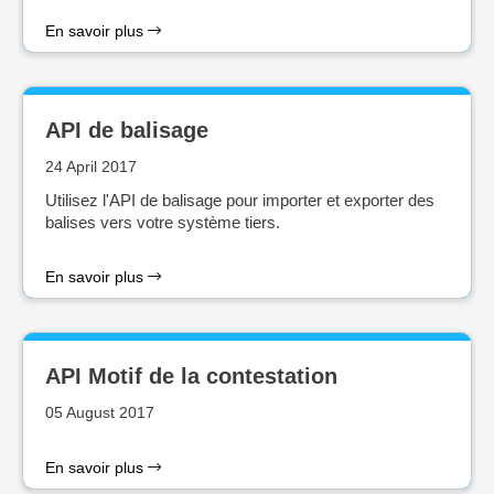
En savoir plus
API de balisage
24 April 2017
Utilisez l'API de balisage pour importer et exporter des
balises vers votre système tiers.
En savoir plus
API Motif de la contestation
05 August 2017
En savoir plus