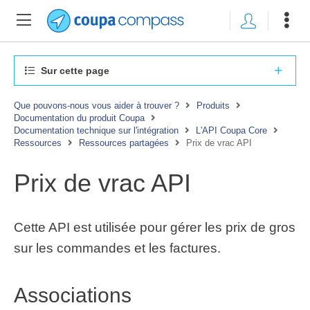
Sur cette page
Que pouvons-nous vous aider à trouver ?
Produits
Documentation du produit Coupa
Documentation technique sur l'intégration
L'API Coupa Core
Ressources
Ressources partagées
Prix de vrac API
Prix de vrac API
Cette API est utilisée pour gérer les prix de gros
sur les commandes et les factures.
Associations