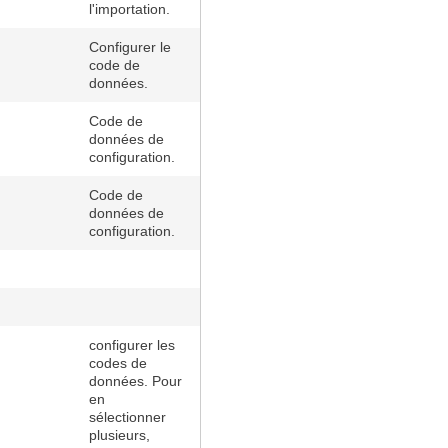
l'importation.
Configurer le
code de
données.
Code de
données de
configuration.
Code de
données de
configuration.
configurer les
codes de
données. Pour
en
sélectionner
plusieurs,