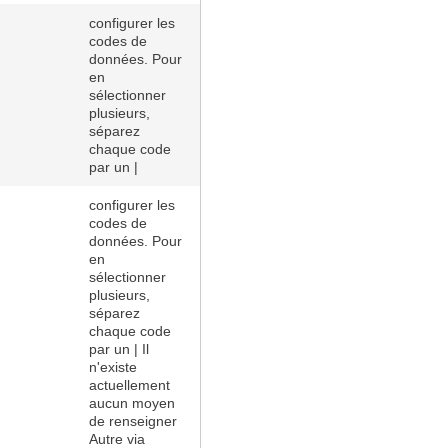
configurer les
codes de
données. Pour
en
sélectionner
plusieurs,
séparez
chaque code
par un |
configurer les
codes de
données. Pour
en
sélectionner
plusieurs,
séparez
chaque code
par un | Il
n'existe
actuellement
aucun moyen
de renseigner
Autre via