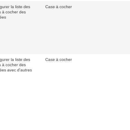
gurer la liste des
Case à cocher
 à cocher des
ées
gurer la liste des
Case à cocher
 à cocher des
es avec d'autres