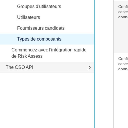
Groupes d'utilisateurs
Confi
cases
donn
Utilisateurs
Fournisseurs candidats
Types de composants
Commencez avec l'intégration rapide
de Risk Assess
Confi
cases
The CSO API
donné