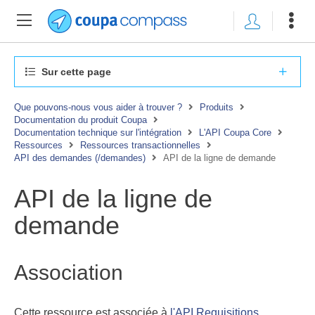
Sur cette page
Que pouvons-nous vous aider à trouver ?
Produits
Documentation du produit Coupa
Documentation technique sur l'intégration
L'API Coupa Core
Ressources
Ressources transactionnelles
API des demandes (/demandes)
API de la ligne de demande
API de la ligne de
demande
Association
Cette ressource est associée à
l'API Requisitions
.