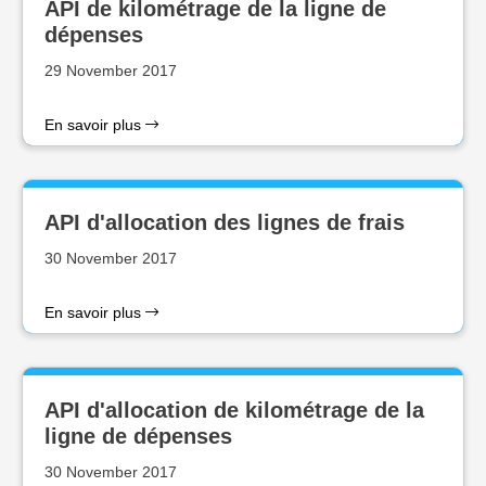
API de kilométrage de la ligne de
dépenses
29 November 2017
En savoir plus
API d'allocation des lignes de frais
30 November 2017
En savoir plus
API d'allocation de kilométrage de la
ligne de dépenses
30 November 2017