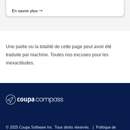
En savoir plus
Une partie ou la totalité de cette page peut avoir été
traduite par machine. Toutes nos excuses pour les
inexactitudes.
© 2025 Coupa Software Inc. Tous droits réservés.
|
Politique de