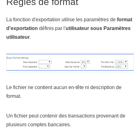
Règles de format
La fonction d'exportation utilise les paramètres de
format
d'exportation
définis par l'
utilisateur sous Paramètres
utilisateur
.
Le fichier ne contient aucun en-tête ni description de
format.
Un fichier peut contenir des transactions provenant de
plusieurs comptes bancaires.