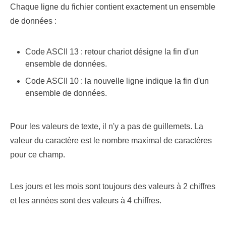
Chaque ligne du fichier contient exactement un ensemble
de données :
Code ASCII 13 : retour chariot désigne la fin d'un
ensemble de données.
Code ASCII 10 : la nouvelle ligne indique la fin d'un
ensemble de données.
Pour les valeurs de texte, il n'y a pas de guillemets. La
valeur du caractère est le nombre maximal de caractères
pour ce champ.
Les jours et les mois sont toujours des valeurs à 2 chiffres
et les années sont des valeurs à 4 chiffres.