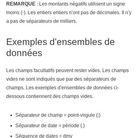
REMARQUE
: Les montants négatifs utilisent un signe
moins (-). Les entiers entiers n'ont pas de décimales. Il n'y
a pas de séparateurs de milliers.
Exemples d'ensembles de
données
Les champs facultatifs peuvent rester vides. Les champs
vides ne sont indiqués que par des séparateurs de
champs. Les exemples d'ensembles de données ci-
dessous contiennent des champs vides.
Séparateur de champ = point-virgule (;)
Séparateur de date = période (.)
Séquence de dates = dmy