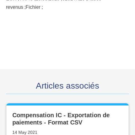
revenus ;Fichier ;
Articles associés
Compensation IC - Exportation de
paiements - Format CSV
14 May 2021