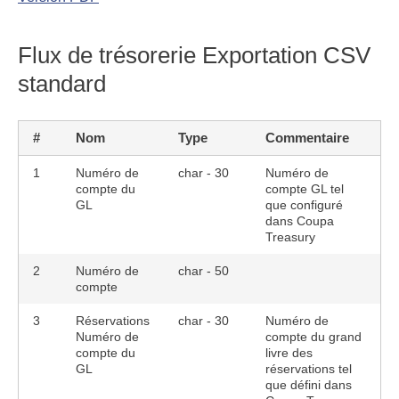
Flux de trésorerie Exportation CSV
standard
#
Nom
Type
Commentaire
1
Numéro de
char - 30
Numéro de
compte du
compte GL tel
GL
que configuré
dans Coupa
Treasury
2
Numéro de
char - 50
compte
3
Réservations
char - 30
Numéro de
Numéro de
compte du grand
compte du
livre des
GL
réservations tel
que défini dans