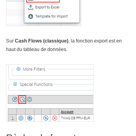
Sur
Cash Flows (classique)
, la fonction export est en
haut du tableau de données.