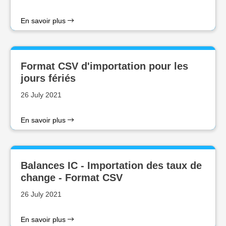
En savoir plus
Format CSV d'importation pour les
jours fériés
26 July 2021
En savoir plus
Balances IC - Importation des taux de
change - Format CSV
26 July 2021
En savoir plus