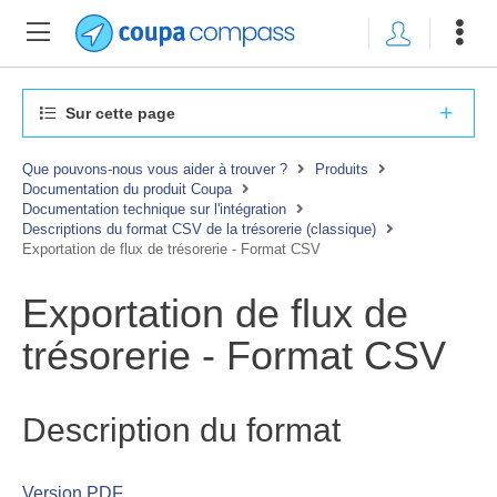
Sur cette page
Que pouvons-nous vous aider à trouver ?
Produits
Documentation du produit Coupa
Documentation technique sur l'intégration
Descriptions du format CSV de la trésorerie (classique)
Exportation de flux de trésorerie - Format CSV
Exportation de flux de
trésorerie - Format CSV
Description du format
Version PDF