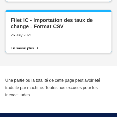
Filet IC - Importation des taux de
change - Format CSV
26 July 2021
En savoir plus
Une partie ou la totalité de cette page peut avoir été
traduite par machine. Toutes nos excuses pour les
inexactitudes.