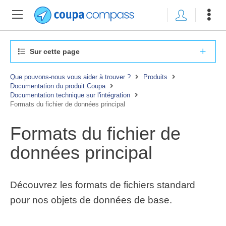
Sur cette page
Que pouvons-nous vous aider à trouver ?
Produits
Documentation du produit Coupa
Documentation technique sur l'intégration
Formats du fichier de données principal
Formats du fichier de
données principal
Découvrez les formats de fichiers standard
pour nos objets de données de base.