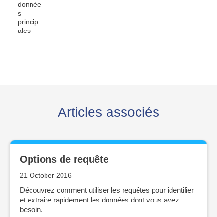
donnée
s
princip
ales
Articles associés
Options de requête
21 October 2016
Découvrez comment utiliser les requêtes pour identifier
et extraire rapidement les données dont vous avez
besoin.