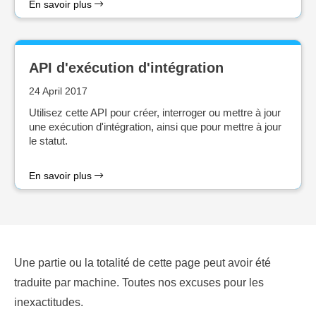
En savoir plus
API d'exécution d'intégration
24 April 2017
Utilisez cette API pour créer, interroger ou mettre à jour
une exécution d'intégration, ainsi que pour mettre à jour
le statut.
En savoir plus
Une partie ou la totalité de cette page peut avoir été
traduite par machine. Toutes nos excuses pour les
inexactitudes.