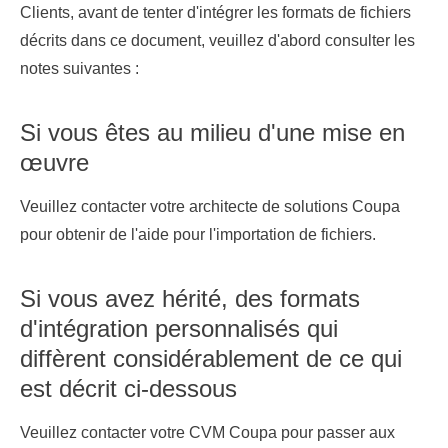
Clients, avant de tenter d'intégrer les formats de fichiers
décrits dans ce document, veuillez d'abord consulter les
notes suivantes :
Si vous êtes au milieu d'une mise en
œuvre
Veuillez contacter votre architecte de solutions Coupa
pour obtenir de l'aide pour l'importation de fichiers.
Si vous avez hérité, des formats
d'intégration personnalisés qui
diffèrent considérablement de ce qui
est décrit ci-dessous
Veuillez contacter votre CVM Coupa pour passer aux