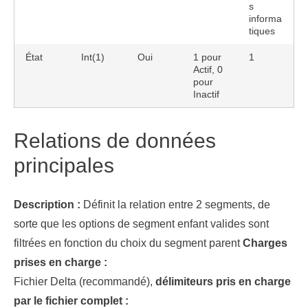
s
informa
tiques
État
Int(1)
Oui
1 pour
1
Actif, 0
pour
Inactif
Relations de données
principales
Description :
Définit la relation entre 2 segments, de
sorte que les options de segment enfant valides sont
filtrées en fonction du choix du segment parent
Charges
prises en charge :
Fichier Delta (recommandé),
délimiteurs pris en charge
par le fichier complet :