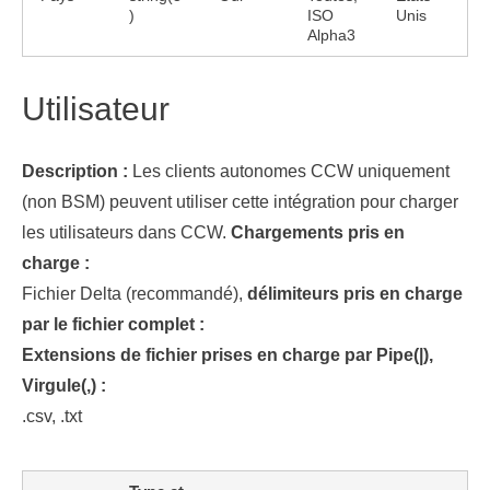
)
ISO
Unis
Alpha3
Utilisateur
Description :
Les clients autonomes CCW uniquement
(non BSM) peuvent utiliser cette intégration pour charger
les utilisateurs dans CCW.
Chargements pris en
charge :
Fichier Delta (recommandé),
délimiteurs pris en charge
par le fichier complet :
Extensions de fichier prises en charge par Pipe(|),
Virgule(,) :
.csv, .txt