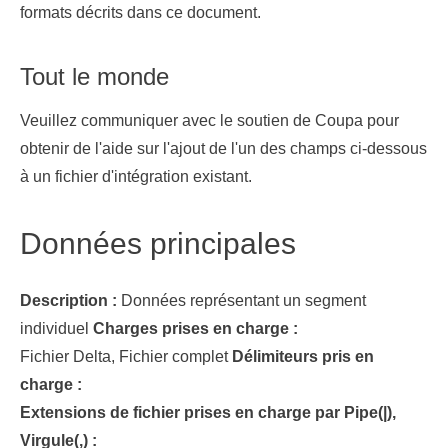
formats décrits dans ce document.
Tout le monde
Veuillez communiquer avec le soutien de Coupa pour
obtenir de l'aide sur l'ajout de l'un des champs ci-dessous
à un fichier d'intégration existant.
Données principales
Description :
Données représentant un segment
individuel
Charges prises en charge :
Fichier Delta, Fichier complet
Délimiteurs pris en
charge :
Extensions de fichier prises en charge par Pipe(|),
Virgule(,) :