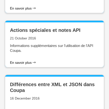
En savoir plus
Actions spéciales et notes API
21 October 2016
Informations supplémentaires sur l'utilisation de l'API
Coupa.
En savoir plus
Différences entre XML et JSON dans
Coupa
16 December 2016