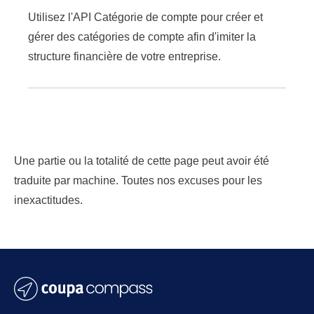
Utilisez l'API Catégorie de compte pour créer et
gérer des catégories de compte afin d'imiter la
structure financière de votre entreprise.
Une partie ou la totalité de cette page peut avoir été
traduite par machine. Toutes nos excuses pour les
inexactitudes.