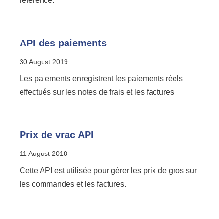
référence.
API des paiements
30 August 2019
Les paiements enregistrent les paiements réels
effectués sur les notes de frais et les factures.
Prix de vrac API
11 August 2018
Cette API est utilisée pour gérer les prix de gros sur
les commandes et les factures.