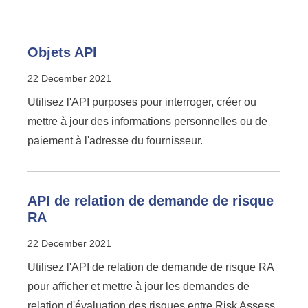
Objets API
22 December 2021
Utilisez l'API purposes pour interroger, créer ou
mettre à jour des informations personnelles ou de
paiement à l'adresse du fournisseur.
API de relation de demande de risque
RA
22 December 2021
Utilisez l'API de relation de demande de risque RA
pour afficher et mettre à jour les demandes de
relation d'évaluation des risques entre Risk Assess