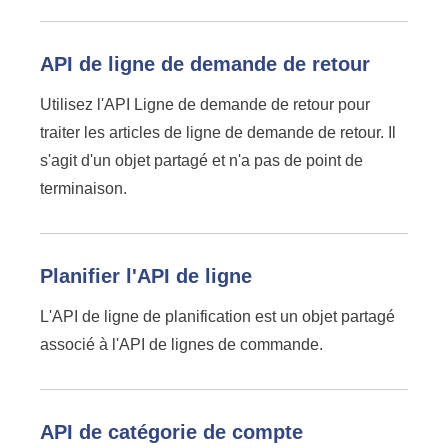
API de ligne de demande de retour
Utilisez l'API Ligne de demande de retour pour
traiter les articles de ligne de demande de retour. Il
s'agit d'un objet partagé et n'a pas de point de
terminaison.
Planifier l'API de ligne
L'API de ligne de planification est un objet partagé
associé à l'API de lignes de commande.
API de catégorie de compte