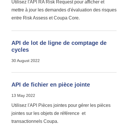
Utilisez l'API RA Risk Request pour afficher et
mettre à jour les demandes d'évaluation des risques
entre Risk Assess et Coupa Core.
API de lot de ligne de comptage de
cycles
30 August 2022
API de fichier en pièce jointe
13 May 2022
Utilisez l'API Pièces jointes pour gérer les pièces
jointes sur les objets de référence et
transactionnels Coupa.