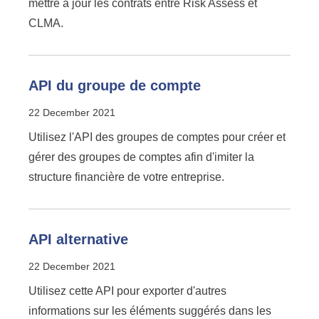
mettre à jour les contrats entre Risk Assess et
CLMA.
API du groupe de compte
22 December 2021
Utilisez l'API des groupes de comptes pour créer et
gérer des groupes de comptes afin d'imiter la
structure financière de votre entreprise.
API alternative
22 December 2021
Utilisez cette API pour exporter d'autres
informations sur les éléments suggérés dans les