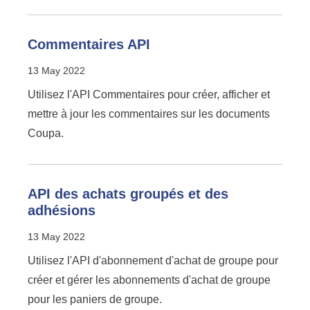
Commentaires API
13 May 2022
Utilisez l'API Commentaires pour créer, afficher et
mettre à jour les commentaires sur les documents
Coupa.
API des achats groupés et des
adhésions
13 May 2022
Utilisez l'API d'abonnement d'achat de groupe pour
créer et gérer les abonnements d'achat de groupe
pour les paniers de groupe.