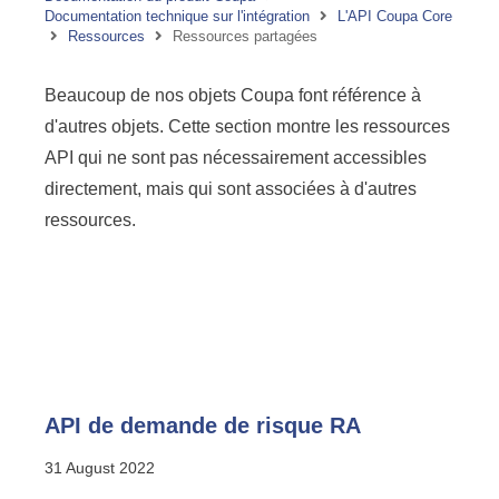
Documentation technique sur l'intégration
L'API Coupa Core
Ressources
Ressources partagées
Beaucoup de nos objets Coupa font référence à
d'autres objets. Cette section montre les ressources
API qui ne sont pas nécessairement accessibles
directement, mais qui sont associées à d'autres
ressources.
API de demande de risque RA
31 August 2022