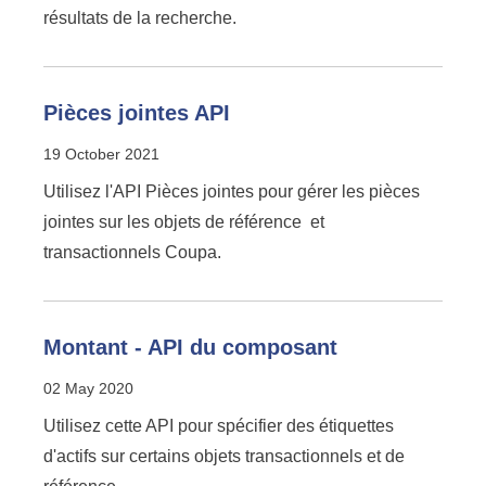
résultats de la recherche.
Pièces jointes API
19 October 2021
Utilisez l'API Pièces jointes pour gérer les pièces
jointes sur les objets de référence et
transactionnels Coupa.
Montant - API du composant
02 May 2020
Utilisez cette API pour spécifier des étiquettes
d'actifs sur certains objets transactionnels et de