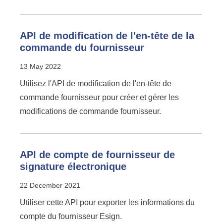
API de modification de l'en-tête de la
commande du fournisseur
13 May 2022
Utilisez l'API de modification de l'en-tête de
commande fournisseur pour créer et gérer les
modifications de commande fournisseur.
API de compte de fournisseur de
signature électronique
22 December 2021
Utiliser cette API pour exporter les informations du
compte du fournisseur Esign.