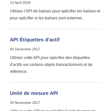
12 April 2018
Utilisez l'API de balises pour spécifier les balises et
pour spécifier si les balises sont externes.
API Étiquettes d'actif
04 December 2017
Utilisez cette API pour spécifier des étiquettes
d'actifs sur certains objets transactionnels et de
référence.
Unité de mesure API
30 November 2017