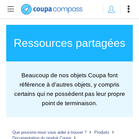
Ressources partagées
Beaucoup de nos objets Coupa font
référence à d'autres objets, y compris
certains qui ne possèdent pas leur propre
point de terminaison.
Que pouvons-nous vous aider à trouver ?
Produits
Documentation du produit Coupa