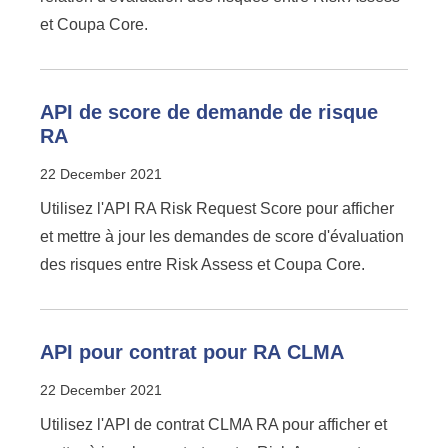
et Coupa Core.
API de score de demande de risque
RA
22 December 2021
Utilisez l'API RA Risk Request Score pour afficher
et mettre à jour les demandes de score d'évaluation
des risques entre Risk Assess et Coupa Core.
API pour contrat pour RA CLMA
22 December 2021
Utilisez l'API de contrat CLMA RA pour afficher et