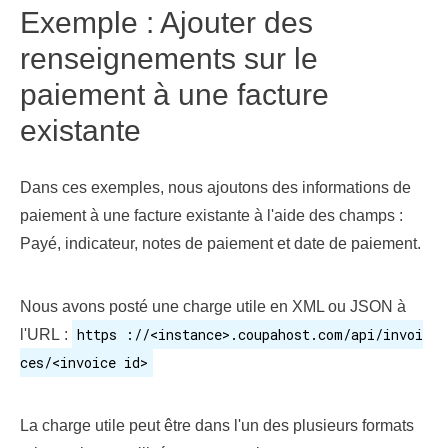
Exemple : Ajouter des
renseignements sur le
paiement à une facture
existante
Dans ces exemples, nous ajoutons des informations de
paiement à une facture existante à l'aide des champs :
Payé, indicateur, notes de paiement et date de paiement.
Nous avons posté une charge utile en XML ou JSON à
https ://<instance>.coupahost.com/api/invoi
l'URL :
ces/<invoice id>
La charge utile peut être dans l'un des plusieurs formats