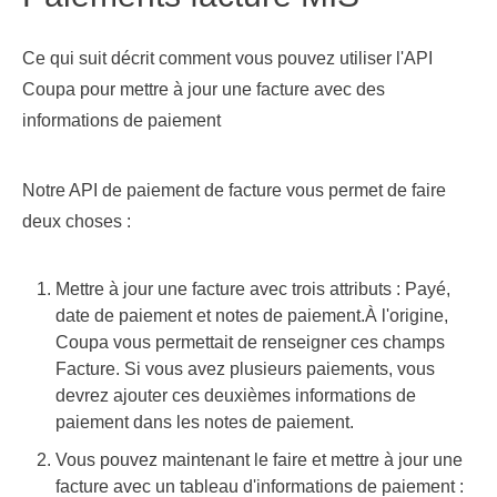
Ce qui suit décrit comment vous pouvez utiliser l'API
Coupa pour mettre à jour une facture avec des
informations de paiement
Notre API de paiement de facture vous permet de faire
deux choses :
Mettre à jour une facture avec trois attributs : Payé,
date de paiement et notes de paiement.À l'origine,
Coupa vous permettait de renseigner ces champs
Facture. Si vous avez plusieurs paiements, vous
devrez ajouter ces deuxièmes informations de
paiement dans les notes de paiement.
Vous pouvez maintenant le faire et mettre à jour une
facture avec un tableau d'informations de paiement :