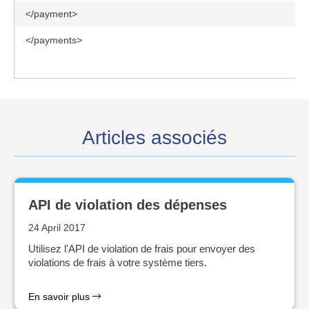
</payment>
</payments>
Articles associés
API de violation des dépenses
24 April 2017
Utilisez l'API de violation de frais pour envoyer des
violations de frais à votre système tiers.
En savoir plus