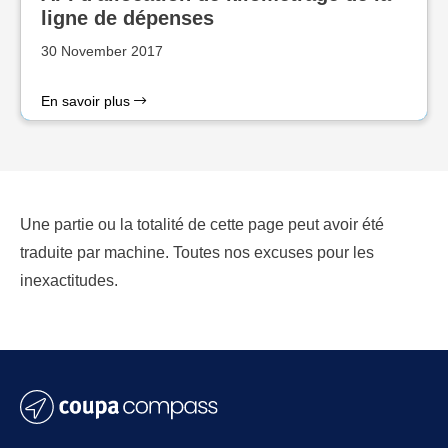
ligne de dépenses
30 November 2017
En savoir plus
Une partie ou la totalité de cette page peut avoir été
traduite par machine. Toutes nos excuses pour les
inexactitudes.