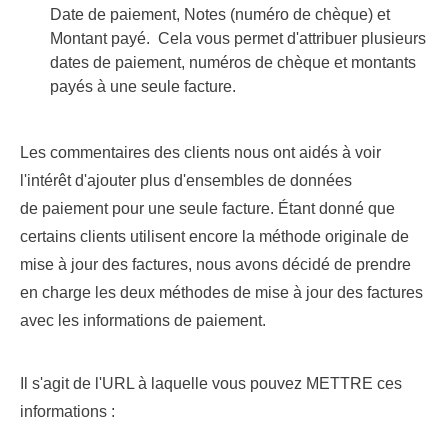
Date de paiement, Notes (numéro de chèque) et
Montant payé. Cela vous permet d'attribuer plusieurs
dates de paiement, numéros de chèque et montants
payés à une seule facture.
Les commentaires des clients nous ont aidés à voir
l'intérêt d'ajouter plus d'ensembles de données
de paiement pour une seule facture. Étant donné que
certains clients utilisent encore la méthode originale de
mise à jour des factures, nous avons décidé de prendre
en charge les deux méthodes de mise à jour des factures
avec les informations de paiement.
Il s'agit de l'URL à laquelle vous pouvez METTRE ces
informations :