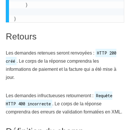
}
}
Retours
HTTP 200
Les demandes retenues seront renvoyées :
créé
. Le corps de la réponse comprendra les
informations de paiement et la facture qui a été mise à
jour.
Requête
Les demandes infructueuses retourneront :
HTTP 400 incorrecte
. Le corps de la réponse
comprendra des erreurs de validation formatées en XML.