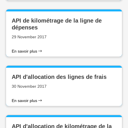
API de kilométrage de la ligne de
dépenses
29 November 2017
En savoir plus
API d'allocation des lignes de frais
30 November 2017
En savoir plus
API d'allocation de kilométrage de la