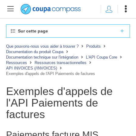
Sur cette page
Que pouvons-nous vous aider à trouver ?
Produits
Documentation du produit Coupa
Documentation technique sur l'intégration
L'API Coupa Core
Ressources
Ressources transactionnelles
API INVOICES (/INVOICES)
Exemples d'appels de l'API Paiements de factures
Exemples d'appels de
l'API Paiements de
factures
Paiements facture MIS