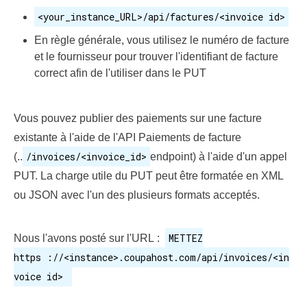
<your_instance_URL>/api/factures/<invoice id>
En règle générale, vous utilisez le numéro de facture
et le fournisseur pour trouver l'identifiant de facture
correct afin de l'utiliser dans le PUT
Vous pouvez publier des paiements sur une facture
existante à l'aide de l'API Paiements de facture
/invoices/<invoice_id>
(..
endpoint) à l'aide d'un appel
PUT. La charge utile du PUT peut être formatée en XML
ou JSON avec l'un des plusieurs formats acceptés.
METTEZ
Nous l'avons posté sur l'URL :
https ://<instance>.coupahost.com/api/invoices/<in
voice id>