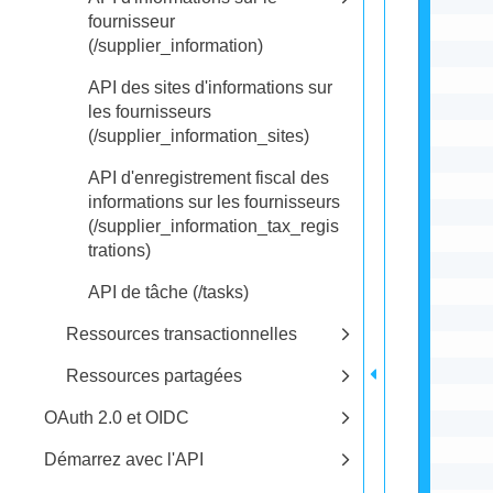
fournisseur
(/supplier_information)
API des sites d'informations sur
les fournisseurs
(/supplier_information_sites)
API d'enregistrement fiscal des
informations sur les fournisseurs
(/supplier_information_tax_regis
trations)
API de tâche (/tasks)
Ressources transactionnelles
Ressources partagées
OAuth 2.0 et OIDC
Démarrez avec l'API