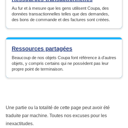
Au fur et à mesure que les gens utilisent Coupa, des
données transactionnelles telles que des demandes,
des bons de commande et des factures sont créées.
Ressources partagées
Beaucoup de nos objets Coupa font référence à d'autres
objets, y compris certains qui ne possèdent pas leur
propre point de terminaison.
Une partie ou la totalité de cette page peut avoir été
traduite par machine. Toutes nos excuses pour les
inexactitudes.