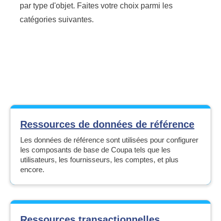
par type d'objet. Faites votre choix parmi les
catégories suivantes.
Ressources de données de référence
Les données de référence sont utilisées pour configurer
les composants de base de Coupa tels que les
utilisateurs, les fournisseurs, les comptes, et plus
encore.
Ressources transactionnelles