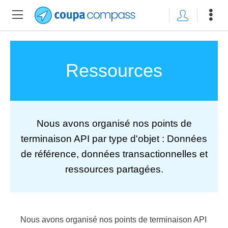
Ressources
Nous avons organisé nos points de
terminaison API par type d'objet : Données
de référence, données transactionnelles et
ressources partagées.
Nous avons organisé nos points de terminaison API