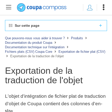
Sur cette page
Que pouvons-nous vous aider à trouver ?
Produits
Documentation du produit Coupa
Documentation technique sur l'intégration
Fichiers plats (CSV) Coupa Core
Exportation de fichier plat (CSV)
Exportation de la traduction de l'objet
Exportation de la
traduction de l'objet
L'objet d'intégration de fichier plat de traduction
d'objet de Coupa contient des colonnes d'en-
tête.