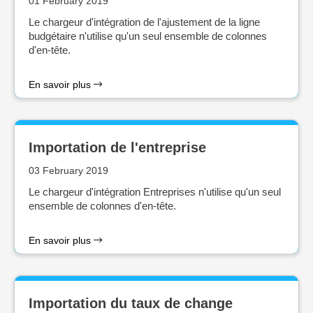
01 February 2019
Le chargeur d'intégration de l'ajustement de la ligne
budgétaire n'utilise qu'un seul ensemble de colonnes
d'en-tête.
En savoir plus
Importation de l'entreprise
03 February 2019
Le chargeur d'intégration Entreprises n'utilise qu'un seul
ensemble de colonnes d'en-tête.
En savoir plus
Importation du taux de change