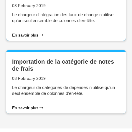
03 February 2019
Le chargeur d'intégration des taux de change n'utilise
qu'un seul ensemble de colonnes d'en-tête.
En savoir plus
Importation de la catégorie de notes
de frais
03 February 2019
Le chargeur de catégories de dépenses n'utilise qu'un
seul ensemble de colonnes d'en-tête.
En savoir plus