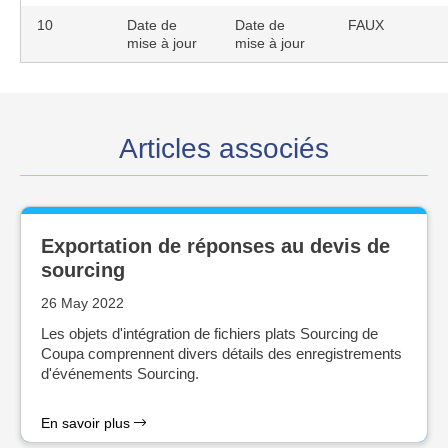
10
Date de
Date de
FAUX
mise à jour
mise à jour
Articles associés
Exportation de réponses au devis de
sourcing
26 May 2022
Les objets d'intégration de fichiers plats Sourcing de
Coupa comprennent divers détails des enregistrements
d'événements Sourcing.
En savoir plus