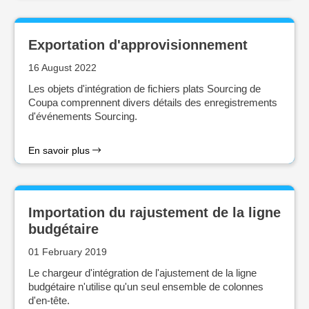
Exportation d'approvisionnement
16 August 2022
Les objets d'intégration de fichiers plats Sourcing de
Coupa comprennent divers détails des enregistrements
d'événements Sourcing.
En savoir plus
Importation du rajustement de la ligne
budgétaire
01 February 2019
Le chargeur d'intégration de l'ajustement de la ligne
budgétaire n'utilise qu'un seul ensemble de colonnes
d'en-tête.