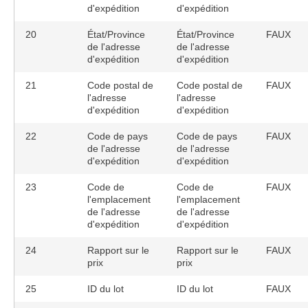
d'expédition
d'expédition
20
État/Province
État/Province
FAUX
de l'adresse
de l'adresse
d'expédition
d'expédition
21
Code postal de
Code postal de
FAUX
l'adresse
l'adresse
d'expédition
d'expédition
22
Code de pays
Code de pays
FAUX
de l'adresse
de l'adresse
d'expédition
d'expédition
23
Code de
Code de
FAUX
l'emplacement
l'emplacement
de l'adresse
de l'adresse
d'expédition
d'expédition
24
Rapport sur le
Rapport sur le
FAUX
prix
prix
25
ID du lot
ID du lot
FAUX