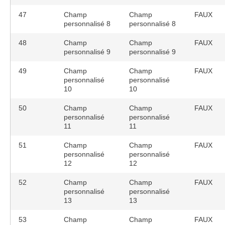
47
Champ
Champ
FAUX
personnalisé 8
personnalisé 8
48
Champ
Champ
FAUX
personnalisé 9
personnalisé 9
49
Champ
Champ
FAUX
personnalisé
personnalisé
10
10
50
Champ
Champ
FAUX
personnalisé
personnalisé
11
11
51
Champ
Champ
FAUX
personnalisé
personnalisé
12
12
52
Champ
Champ
FAUX
personnalisé
personnalisé
13
13
53
Champ
Champ
FAUX