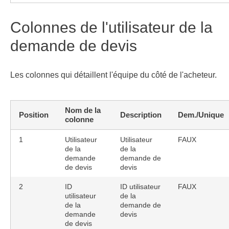
Colonnes de l'utilisateur de la
demande de devis
Les colonnes qui détaillent l'équipe du côté de l'acheteur.
Nom de la
Position
Description
Dem./Unique
colonne
1
Utilisateur
Utilisateur
FAUX
de la
de la
demande
demande de
de devis
devis
2
ID
ID utilisateur
FAUX
utilisateur
de la
de la
demande de
demande
devis
de devis