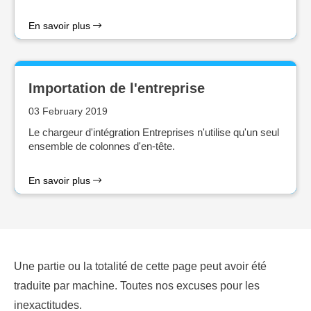
En savoir plus
Importation de l'entreprise
03 February 2019
Le chargeur d'intégration Entreprises n'utilise qu'un seul
ensemble de colonnes d'en-tête.
En savoir plus
Une partie ou la totalité de cette page peut avoir été
traduite par machine. Toutes nos excuses pour les
inexactitudes.