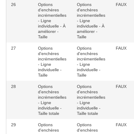
26
Options
Options
FAUX
d'enchères
d'enchères
incrémentielles
incrémentielles
- Ligne
- Ligne
individuelle - À
individuelle - À
améliorer -
améliorer -
Taille
Taille
27
Options
Options
FAUX
d'enchères
d'enchères
incrémentielles
incrémentielles
- Ligne
- Ligne
individuelle -
individuelle -
Taille
Taille
28
Options
Options
FAUX
d'enchères
d'enchères
incrémentielles
incrémentielles
- Ligne
- Ligne
individuelle -
individuelle -
Taille totale
Taille totale
29
Options
Options
FAUX
d'enchères
d'enchères