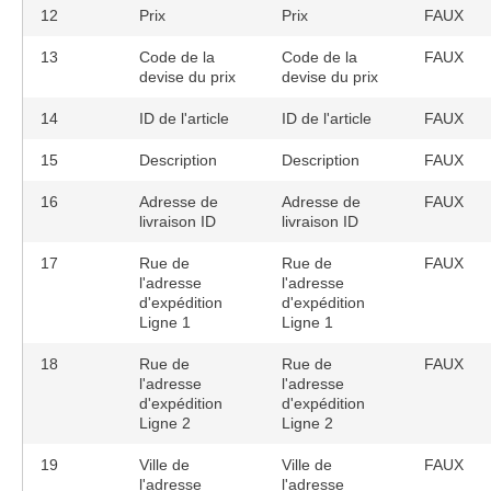
12
Prix
Prix
FAUX
13
Code de la
Code de la
FAUX
devise du prix
devise du prix
14
ID de l'article
ID de l'article
FAUX
15
Description
Description
FAUX
16
Adresse de
Adresse de
FAUX
livraison ID
livraison ID
17
Rue de
Rue de
FAUX
l'adresse
l'adresse
d'expédition
d'expédition
Ligne 1
Ligne 1
18
Rue de
Rue de
FAUX
l'adresse
l'adresse
d'expédition
d'expédition
Ligne 2
Ligne 2
19
Ville de
Ville de
FAUX
l'adresse
l'adresse