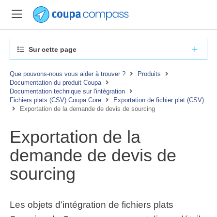
Sur cette page
Que pouvons-nous vous aider à trouver ?
Produits
Documentation du produit Coupa
Documentation technique sur l'intégration
Fichiers plats (CSV) Coupa Core
Exportation de fichier plat (CSV)
Exportation de la demande de devis de sourcing
Exportation de la
demande de devis de
sourcing
Les objets d'intégration de fichiers plats