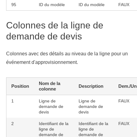
95
ID du modèle
ID du modèle
FAUX
Colonnes de la ligne de
demande de devis
Colonnes avec des détails au niveau de la ligne pour un
événement d'approvisionnement.
Nom de la
Position
Description
Dem./Un
colonne
1
Ligne de
Ligne de
FAUX
demande de
demande de
devis
devis
2
Identifiant de la
Identifiant de la
FAUX
ligne de
ligne de
demande de
demande de