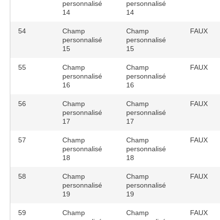
personnalisé
personnalisé
14
14
54
Champ
Champ
FAUX
personnalisé
personnalisé
15
15
55
Champ
Champ
FAUX
personnalisé
personnalisé
16
16
56
Champ
Champ
FAUX
personnalisé
personnalisé
17
17
57
Champ
Champ
FAUX
personnalisé
personnalisé
18
18
58
Champ
Champ
FAUX
personnalisé
personnalisé
19
19
59
Champ
Champ
FAUX