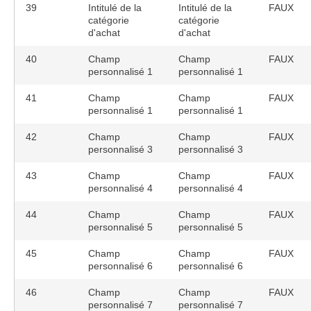
39
Intitulé de la
Intitulé de la
FAUX
catégorie
catégorie
d'achat
d'achat
40
Champ
Champ
FAUX
personnalisé 1
personnalisé 1
41
Champ
Champ
FAUX
personnalisé 1
personnalisé 1
42
Champ
Champ
FAUX
personnalisé 3
personnalisé 3
43
Champ
Champ
FAUX
personnalisé 4
personnalisé 4
44
Champ
Champ
FAUX
personnalisé 5
personnalisé 5
45
Champ
Champ
FAUX
personnalisé 6
personnalisé 6
46
Champ
Champ
FAUX
personnalisé 7
personnalisé 7