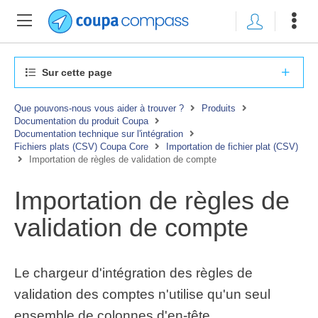
Sur cette page
Que pouvons-nous vous aider à trouver ?
Produits
Documentation du produit Coupa
Documentation technique sur l'intégration
Fichiers plats (CSV) Coupa Core
Importation de fichier plat (CSV)
Importation de règles de validation de compte
Importation de règles de
validation de compte
Le chargeur d'intégration des règles de
validation des comptes n'utilise qu'un seul
ensemble de colonnes d'en-tête.