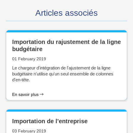
Articles associés
Importation du rajustement de la ligne
budgétaire
01 February 2019
Le chargeur d'intégration de l'ajustement de la ligne
budgétaire n'utilise qu'un seul ensemble de colonnes
d'en-tête.
En savoir plus
Importation de l'entreprise
03 February 2019