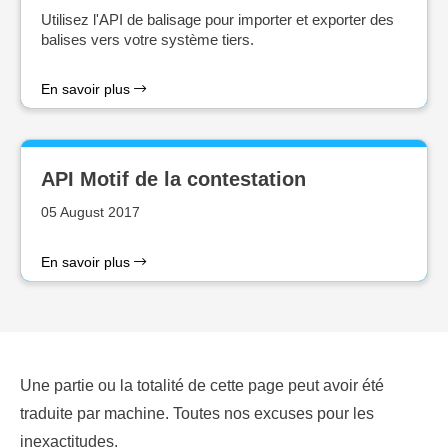
Utilisez l'API de balisage pour importer et exporter des
balises vers votre système tiers.
En savoir plus
API Motif de la contestation
05 August 2017
En savoir plus
Une partie ou la totalité de cette page peut avoir été
traduite par machine. Toutes nos excuses pour les
inexactitudes.