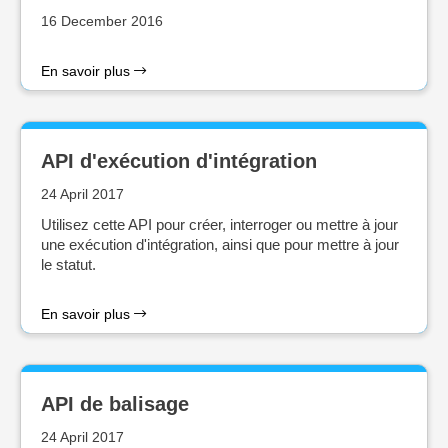
16 December 2016
En savoir plus
API d'exécution d'intégration
24 April 2017
Utilisez cette API pour créer, interroger ou mettre à jour
une exécution d'intégration, ainsi que pour mettre à jour
le statut.
En savoir plus
API de balisage
24 April 2017