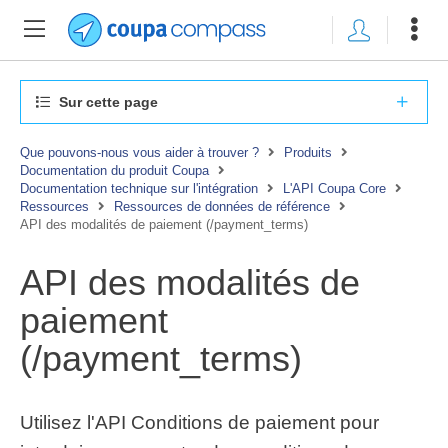
Sur cette page
Que pouvons-nous vous aider à trouver ?
Produits
Documentation du produit Coupa
Documentation technique sur l'intégration
L'API Coupa Core
Ressources
Ressources de données de référence
API des modalités de paiement (/payment_terms)
API des modalités de
paiement
(/payment_terms)
Utilisez l'API Conditions de paiement pour