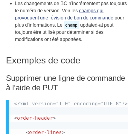
Les changements de BC n'incrémentent pas toujours
le numéro de version. Voir les
champs qui
provoquent une révision de bon de commande
pour
champ
plus d'informations. Le
updated-at peut
toujours être utilisé pour déterminer si des
modifications ont été apportées.
Exemples de code
Supprimer une ligne de commande
à l'aide de PUT
<?xml version="1.0" encoding="UTF-8"?>
<
order-header
>
<
order-lines
>