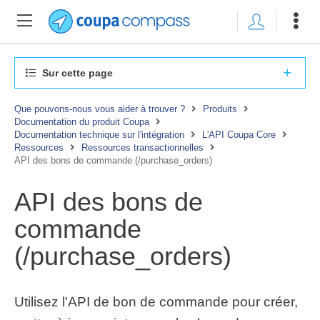
Sur cette page
Que pouvons-nous vous aider à trouver ?
Produits
Documentation du produit Coupa
Documentation technique sur l'intégration
L'API Coupa Core
Ressources
Ressources transactionnelles
API des bons de commande (/purchase_orders)
API des bons de
commande
(/purchase_orders)
Utilisez l'API de bon de commande pour créer,