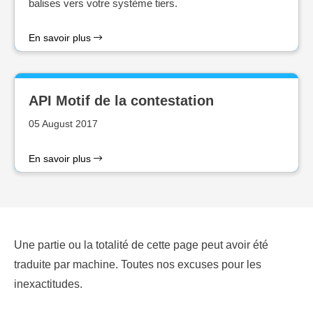
balises vers votre système tiers.
En savoir plus
API Motif de la contestation
05 August 2017
En savoir plus
Une partie ou la totalité de cette page peut avoir été
traduite par machine. Toutes nos excuses pour les
inexactitudes.