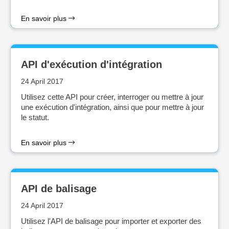
En savoir plus
API d'exécution d'intégration
24 April 2017
Utilisez cette API pour créer, interroger ou mettre à jour
une exécution d'intégration, ainsi que pour mettre à jour
le statut.
En savoir plus
API de balisage
24 April 2017
Utilisez l'API de balisage pour importer et exporter des