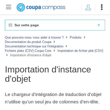
Sur cette page
Que pouvons-nous vous aider à trouver ?
Produits
Documentation du produit Coupa
Documentation technique sur l'intégration
Fichiers plats (CSV) Coupa Core
Importation de fichier plat (CSV)
Importation d'instance d'objet
Importation d'instance
d'objet
Le chargeur d'intégration de traduction d'objet
n'utilise qu'un seul jeu de colonnes d'en-tête.