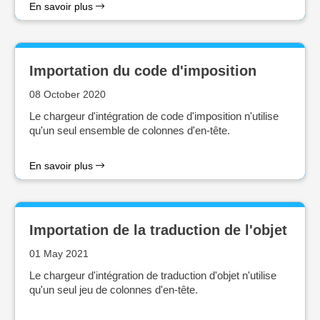
En savoir plus
Importation du code d'imposition
08 October 2020
Le chargeur d'intégration de code d'imposition n'utilise
qu'un seul ensemble de colonnes d'en-tête.
En savoir plus
Importation de la traduction de l'objet
01 May 2021
Le chargeur d'intégration de traduction d'objet n'utilise
qu'un seul jeu de colonnes d'en-tête.