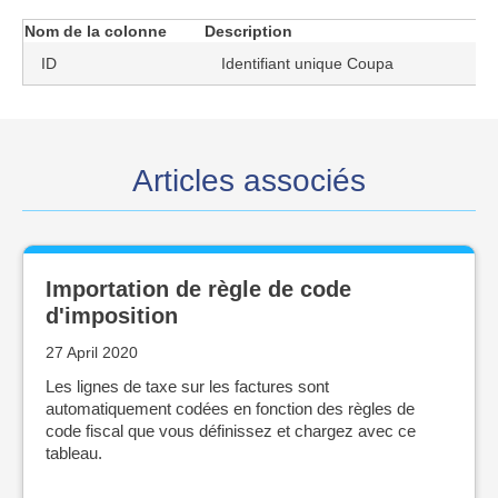
Nom de la colonne
Description
ID
Identifiant unique Coupa
Articles associés
Importation de règle de code
d'imposition
27 April 2020
Les lignes de taxe sur les factures sont
automatiquement codées en fonction des règles de
code fiscal que vous définissez et chargez avec ce
tableau.