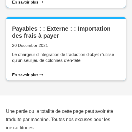
En savoir plus
Payables : : Externe : : Importation
des frais à payer
20 December 2021
Le chargeur d'intégration de traduction d'objet n'utilise
qu'un seul jeu de colonnes d'en-tête.
En savoir plus
Une partie ou la totalité de cette page peut avoir été
traduite par machine. Toutes nos excuses pour les
inexactitudes.