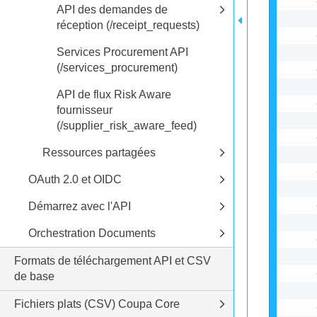
API des demandes de
réception (/receipt_requests)
Services Procurement API
(/services_procurement)
API de flux Risk Aware
fournisseur
(/supplier_risk_aware_feed)
Ressources partagées
OAuth 2.0 et OIDC
Démarrez avec l'API
Orchestration Documents
Formats de téléchargement API et CSV
de base
Fichiers plats (CSV) Coupa Core