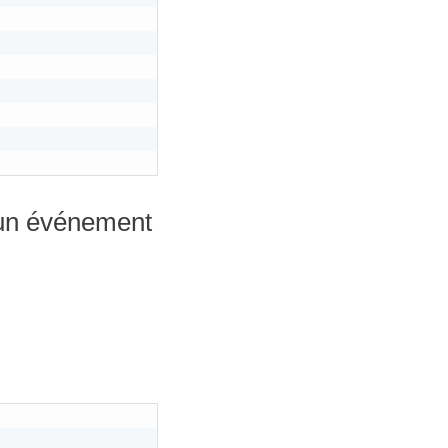
 un événement