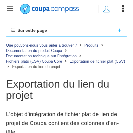
Sur cette page
Que pouvons-nous vous aider à trouver ?
Produits
Documentation du produit Coupa
Documentation technique sur l'intégration
Fichiers plats (CSV) Coupa Core
Exportation de fichier plat (CSV)
Exportation du lien du projet
Exportation du lien du
projet
L'objet d'intégration de fichier plat de lien de
projet de Coupa contient des colonnes d'en-
tête.