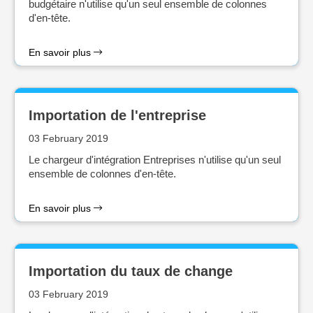
budgétaire n'utilise qu'un seul ensemble de colonnes
d'en-tête.
En savoir plus
Importation de l'entreprise
03 February 2019
Le chargeur d'intégration Entreprises n'utilise qu'un seul
ensemble de colonnes d'en-tête.
En savoir plus
Importation du taux de change
03 February 2019