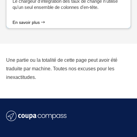
Le chargeur d'intégration des taux de change n'utilise
qu'un seul ensemble de colonnes d'en-tête.
En savoir plus
Une partie ou la totalité de cette page peut avoir été
traduite par machine. Toutes nos excuses pour les
inexactitudes.