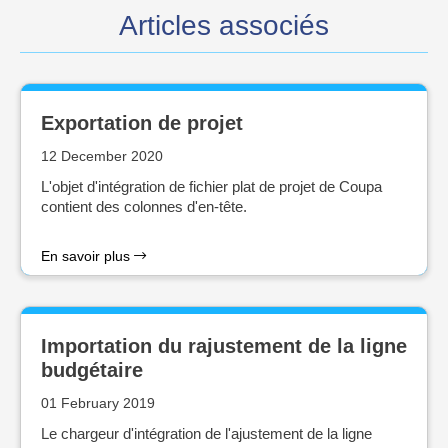
Articles associés
Exportation de projet
12 December 2020
L'objet d'intégration de fichier plat de projet de Coupa
contient des colonnes d'en-tête.
En savoir plus
Importation du rajustement de la ligne
budgétaire
01 February 2019
Le chargeur d'intégration de l'ajustement de la ligne