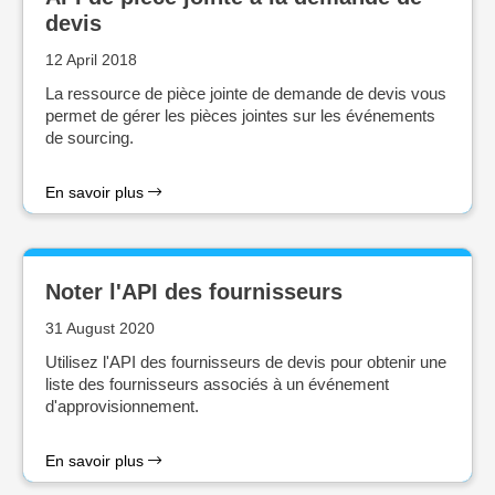
devis
12 April 2018
La ressource de pièce jointe de demande de devis vous
permet de gérer les pièces jointes sur les événements
de sourcing.
En savoir plus
Noter l'API des fournisseurs
31 August 2020
Utilisez l'API des fournisseurs de devis pour obtenir une
liste des fournisseurs associés à un événement
d'approvisionnement.
En savoir plus