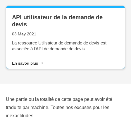
API utilisateur de la demande de
devis
03 May 2021
La ressource Utilisateur de demande de devis est
associée à l'API de demande de devis.
En savoir plus
Une partie ou la totalité de cette page peut avoir été
traduite par machine. Toutes nos excuses pour les
inexactitudes.