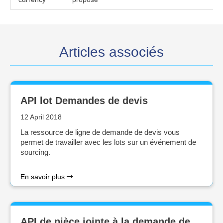
Articles associés
API lot Demandes de devis
12 April 2018
La ressource de ligne de demande de devis vous
permet de travailler avec les lots sur un événement de
sourcing.
En savoir plus
API de pièce jointe à la demande de