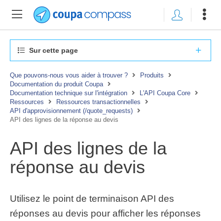
Sur cette page
Que pouvons-nous vous aider à trouver ?
Produits
Documentation du produit Coupa
Documentation technique sur l'intégration
L'API Coupa Core
Ressources
Ressources transactionnelles
API d'approvisionnement (/quote_requests)
API des lignes de la réponse au devis
API des lignes de la
réponse au devis
Utilisez le point de terminaison API des
réponses au devis pour afficher les réponses