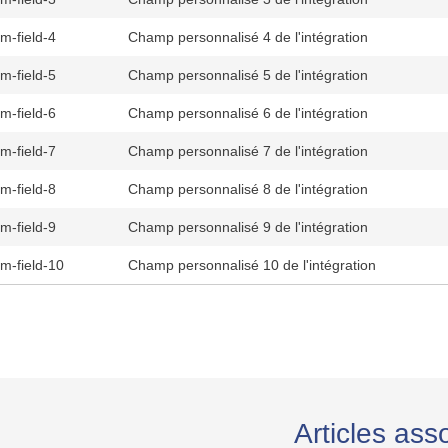
m-field-4
Champ personnalisé 4 de l'intégration
m-field-5
Champ personnalisé 5 de l'intégration
m-field-6
Champ personnalisé 6 de l'intégration
m-field-7
Champ personnalisé 7 de l'intégration
m-field-8
Champ personnalisé 8 de l'intégration
m-field-9
Champ personnalisé 9 de l'intégration
m-field-10
Champ personnalisé 10 de l'intégration
Articles ass