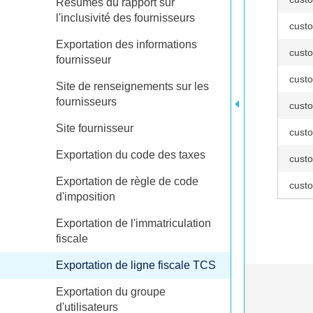
Résumés du rapport sur
l'inclusivité des fournisseurs
custo
Exportation des informations
custo
fournisseur
custo
Site de renseignements sur les
fournisseurs
custo
Site fournisseur
custo
Exportation du code des taxes
custo
Exportation de règle de code
custo
d'imposition
Exportation de l'immatriculation
fiscale
Exportation de ligne fiscale TCS
Exportation du groupe
d'utilisateurs