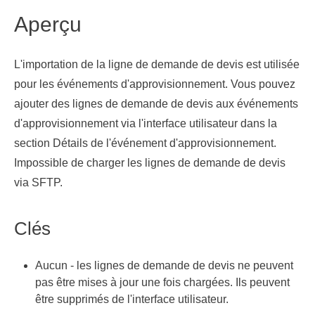
Aperçu
L'importation de la ligne de demande de devis est utilisée
pour les événements d'approvisionnement. Vous pouvez
ajouter des lignes de demande de devis aux événements
d'approvisionnement via l'interface utilisateur dans la
section Détails de l'événement d'approvisionnement.
Impossible de charger les lignes de demande de devis
via SFTP.
Clés
Aucun - les lignes de demande de devis ne peuvent
pas être mises à jour une fois chargées. Ils peuvent
être supprimés de l'interface utilisateur.