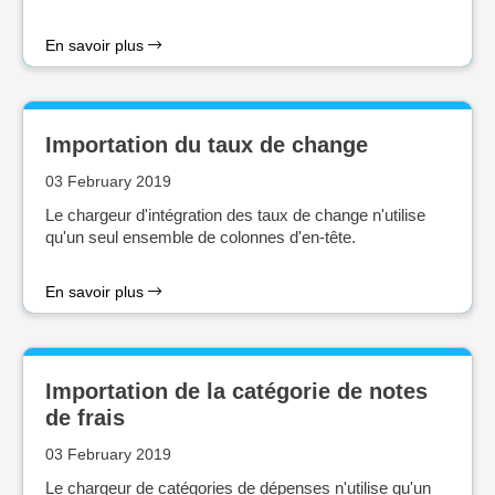
En savoir plus
Importation du taux de change
03 February 2019
Le chargeur d'intégration des taux de change n'utilise
qu'un seul ensemble de colonnes d'en-tête.
En savoir plus
Importation de la catégorie de notes
de frais
03 February 2019
Le chargeur de catégories de dépenses n'utilise qu'un