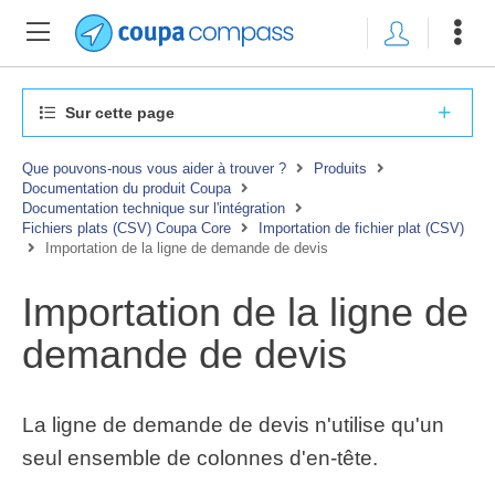
Sur cette page
Que pouvons-nous vous aider à trouver ?
Produits
Documentation du produit Coupa
Documentation technique sur l'intégration
Fichiers plats (CSV) Coupa Core
Importation de fichier plat (CSV)
Importation de la ligne de demande de devis
Importation de la ligne de
demande de devis
La ligne de demande de devis n'utilise qu'un
seul ensemble de colonnes d'en-tête.