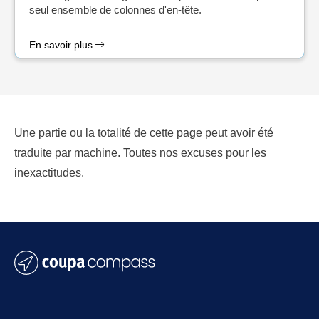
seul ensemble de colonnes d'en-tête.
En savoir plus
Une partie ou la totalité de cette page peut avoir été
traduite par machine. Toutes nos excuses pour les
inexactitudes.