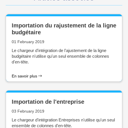
Importation du rajustement de la ligne
budgétaire
01 February 2019
Le chargeur d'intégration de l'ajustement de la ligne
budgétaire n'utilise qu'un seul ensemble de colonnes
d'en-tête.
En savoir plus
Importation de l'entreprise
03 February 2019
Le chargeur d'intégration Entreprises n'utilise qu'un seul
ensemble de colonnes d'en-tête.