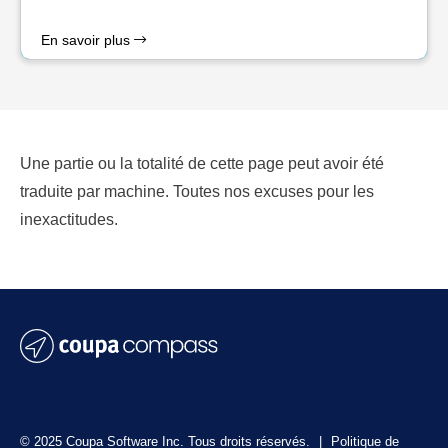
En savoir plus
Une partie ou la totalité de cette page peut avoir été
traduite par machine. Toutes nos excuses pour les
inexactitudes.
© 2025 Coupa Software Inc. Tous droits réservés.
|
Politique de