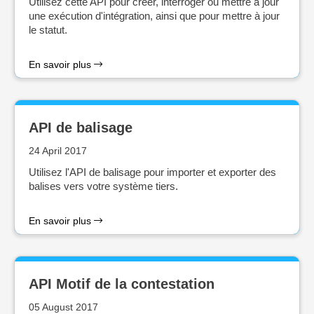
Utilisez cette API pour créer, interroger ou mettre à jour
une exécution d'intégration, ainsi que pour mettre à jour
le statut.
En savoir plus
API de balisage
24 April 2017
Utilisez l'API de balisage pour importer et exporter des
balises vers votre système tiers.
En savoir plus
API Motif de la contestation
05 August 2017