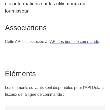
des informations sur les utilisateurs du
fournisseur.
Associations
Cette API est associée à l'
API des bons de commande
.
Éléments
Les éléments suivants sont disponibles pour l'API Détails
fiscaux de la ligne de commande :