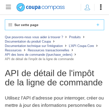
Sur cette page
Que pouvons-nous vous aider à trouver ?
Produits
Documentation du produit Coupa
Documentation technique sur l'intégration
L'API Coupa Core
Ressources
Ressources transactionnelles
API des bons de commande (/purchase_orders)
API de détail de l'impôt de la ligne de commande
API de détail de l'impôt
de la ligne de commande
Utilisez l'API d'adresse pour interroger, créer ou
mettre à jour des informations personnelles ou