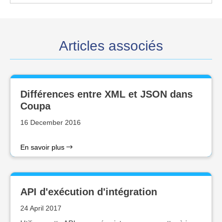
Articles associés
Différences entre XML et JSON dans
Coupa
16 December 2016
En savoir plus
API d'exécution d'intégration
24 April 2017