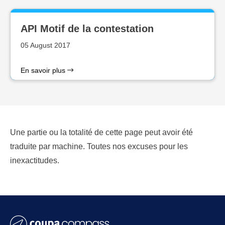
API Motif de la contestation
05 August 2017
En savoir plus
Une partie ou la totalité de cette page peut avoir été
traduite par machine. Toutes nos excuses pour les
inexactitudes.