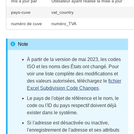
mis à jour par
Utilisateur ayant réalisé la mise à jour
pays-cuve
vat_country
numéro de cuve
numéro_TVA
Note
À partir de la version de mai 2023, les codes
ISO et les noms des États ont changé. Pour
voir une liste complète des modifications et
des valeurs autorisées, téléchargez le
fichier
Excel Subdivision Code Changes
.
Le pays de l'objet de référence et le nom, le
code ou l'ID du pays respectif doivent déjà
exister dans le système.
Si l'adresse est désactivée ou inactive,
l'enregistrement de l'adresse et ses attributs