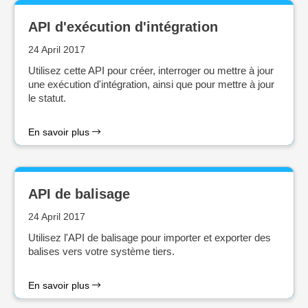
API d'exécution d'intégration
24 April 2017
Utilisez cette API pour créer, interroger ou mettre à jour
une exécution d'intégration, ainsi que pour mettre à jour
le statut.
En savoir plus
API de balisage
24 April 2017
Utilisez l'API de balisage pour importer et exporter des
balises vers votre système tiers.
En savoir plus