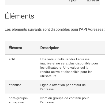
à jour
adresse
Éléments
Les éléments suivants sont disponibles pour l'API Adresses 
Élément
Description
actif
Une valeur nulle rendra l'adresse
inactive et ne sera plus disponible pour
les utilisateurs. Une valeur oui la
rendra active et disponible pour les
utilisateurs.
attention
Ligne d'attention par défaut de
l'adresse
nom-groupe-
Nom du groupe de contenu pour
entreprise
l'adresse