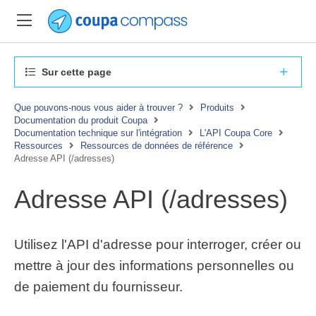
Sur cette page
Que pouvons-nous vous aider à trouver ?
Produits
Documentation du produit Coupa
Documentation technique sur l'intégration
L'API Coupa Core
Ressources
Ressources de données de référence
Adresse API (/adresses)
Adresse API (/adresses)
Utilisez l'API d'adresse pour interroger, créer ou
mettre à jour des informations personnelles ou
de paiement du fournisseur.