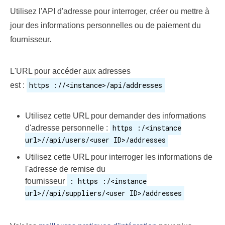
Utilisez l'API d'adresse pour interroger, créer ou mettre à
jour des informations personnelles ou de paiement du
fournisseur.
L'URL pour accéder aux adresses
https ://<instance>/api/addresses
est :
Utilisez cette URL pour demander des informations
https :/<instance
d'adresse personnelle :
url>//api/users/<user ID>/addresses
Utilisez cette URL pour interroger les informations de
l'adresse de remise du
: https :/<instance
fournisseur
url>//api/suppliers/<user ID>/addresses