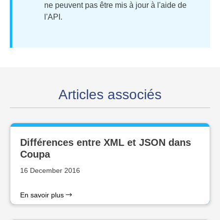
ne peuvent pas être mis à jour à l'aide de
l'API.
Articles associés
Différences entre XML et JSON dans
Coupa
16 December 2016
En savoir plus