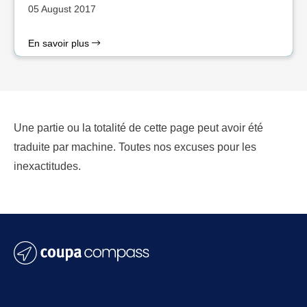
05 August 2017
En savoir plus
Une partie ou la totalité de cette page peut avoir été
traduite par machine. Toutes nos excuses pour les
inexactitudes.