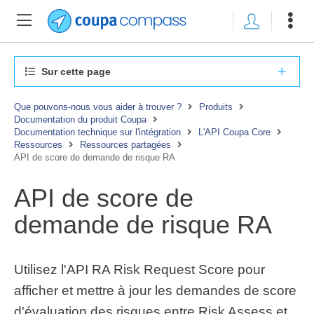
Sur cette page
Que pouvons-nous vous aider à trouver ?
Produits
Documentation du produit Coupa
Documentation technique sur l'intégration
L'API Coupa Core
Ressources
Ressources partagées
API de score de demande de risque RA
API de score de
demande de risque RA
Utilisez l'API RA Risk Request Score pour
afficher et mettre à jour les demandes de score
d'évaluation des risques entre Risk Assess et