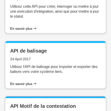
Utilisez cette API pour créer, interroger ou mettre à jour
une exécution d'intégration, ainsi que pour mettre à jour
le statut.
En savoir plus
API de balisage
24 April 2017
Utilisez l'API de balisage pour importer et exporter des
balises vers votre système tiers.
En savoir plus
API Motif de la contestation