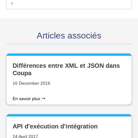
r
Articles associés
Différences entre XML et JSON dans
Coupa
16 December 2016
En savoir plus
API d'exécution d'intégration
24 April 2017