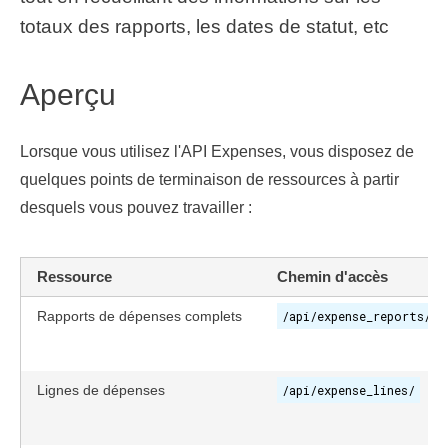
totaux des rapports, les dates de statut, etc
Aperçu
Lorsque vous utilisez l'API Expenses, vous disposez de
quelques points de terminaison de ressources à partir
desquels vous pouvez travailler :
Ressource
Chemin d'accès
Rapports de dépenses complets
/api/expense_reports/
Lignes de dépenses
/api/expense_lines/