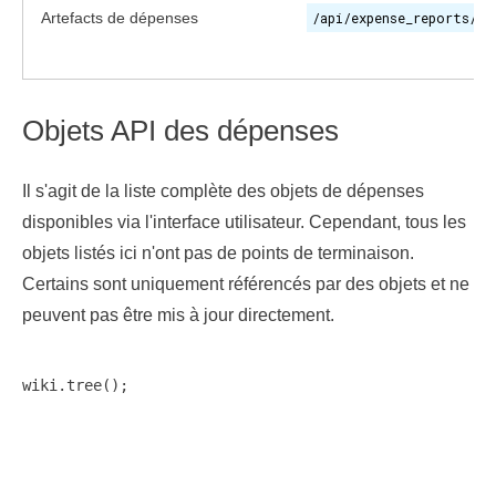
Artefacts de dépenses
/api/expense_reports/{i
Objets API des dépenses
Il s'agit de la liste complète des objets de dépenses
disponibles via l'interface utilisateur. Cependant, tous les
objets listés ici n'ont pas de points de terminaison.
Certains sont uniquement référencés par des objets et ne
peuvent pas être mis à jour directement.
wiki.tree();