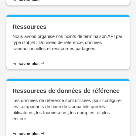
Ressources
Nous avons organisé nos points de terminaison API par
type d'objet : Données de référence, données
transactionnelles et ressources partagées.
En savoir plus
Ressources de données de référence
Les données de référence sont utilisées pour configurer
les composants de base de Coupa tels que les
utilisateurs, les fournisseurs, les comptes, et plus
encore.
En savoir plus