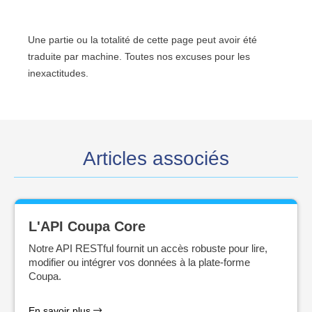
Une partie ou la totalité de cette page peut avoir été
traduite par machine. Toutes nos excuses pour les
inexactitudes.
Articles associés
L'API Coupa Core
Notre API RESTful fournit un accès robuste pour lire,
modifier ou intégrer vos données à la plate-forme
Coupa.
En savoir plus