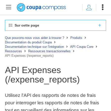
Sur cette page
Que pouvons-nous vous aider à trouver ?
Produits
Documentation du produit Coupa
Documentation technique sur l'intégration
API Coupa Core
Ressources
Ressources transactionnelles
API Expenses (/expense_reports)
API Expenses
(/expense_reports)
Utilisez l'API des rapports de notes de frais
pour interroger les rapports de notes de frais
tout en recueillant des informations sur les