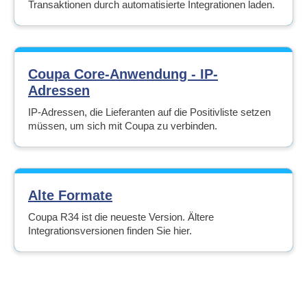
Transaktionen durch automatisierte Integrationen laden.
Coupa Core-Anwendung - IP-
Adressen
IP-Adressen, die Lieferanten auf die Positivliste setzen
müssen, um sich mit Coupa zu verbinden.
Alte Formate
Coupa R34 ist die neueste Version. Ältere
Integrationsversionen finden Sie hier.