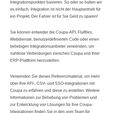
Integrationspunkten basieren. So oder so halten wir
es einfach. Integration ist nicht der Hauptantrieb für
ein Projekt. Der Fahrer ist für Sie Geld zu sparen!
Sie können entweder die Coupa-API, Flatfiles,
Webdienste, benutzerdefinierten Code oder einen
beliebigen Integrationsanbieter verwenden, um
nahtlose Verbindungen zwischen Coupa und Ihrer
ERP-Plattform herzustellen.
Verwenden Sie dieses Referenzmaterial, um mehr
über Ihre API-, CSV- und SSO-Integrationen mit
Coupa zu erfahren und diese zu erstellen. Weitere
Informationen zur Behebung von Problemen und
zur Entwicklung von Lösungen für Ihre Coupa-
Integrationen finden Sie in den vom Team für