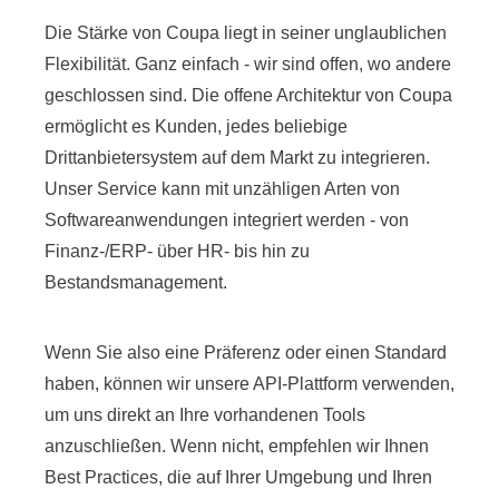
Die Stärke von Coupa liegt in seiner unglaublichen
Flexibilität. Ganz einfach - wir sind offen, wo andere
geschlossen sind. Die offene Architektur von Coupa
ermöglicht es Kunden, jedes beliebige
Drittanbietersystem auf dem Markt zu integrieren.
Unser Service kann mit unzähligen Arten von
Softwareanwendungen integriert werden - von
Finanz-/ERP- über HR- bis hin zu
Bestandsmanagement.
Wenn Sie also eine Präferenz oder einen Standard
haben, können wir unsere API-Plattform verwenden,
um uns direkt an Ihre vorhandenen Tools
anzuschließen. Wenn nicht, empfehlen wir Ihnen
Best Practices, die auf Ihrer Umgebung und Ihren