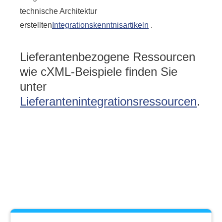
technische Architektur
erstellten
Integrationskenntnisartikeln
.
Lieferantenbezogene Ressourcen
wie cXML-Beispiele finden Sie
unter
Lieferantenintegrationsressourcen
.