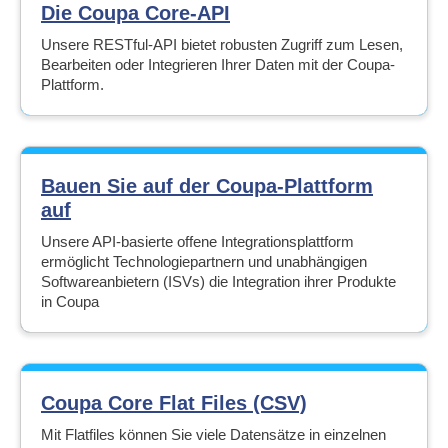
Die Coupa Core-API
Unsere RESTful-API bietet robusten Zugriff zum Lesen,
Bearbeiten oder Integrieren Ihrer Daten mit der Coupa-
Plattform.
Bauen Sie auf der Coupa-Plattform
auf
Unsere API-basierte offene Integrationsplattform
ermöglicht Technologiepartnern und unabhängigen
Softwareanbietern (ISVs) die Integration ihrer Produkte
in Coupa
Coupa Core Flat Files (CSV)
Mit Flatfiles können Sie viele Datensätze in einzelnen