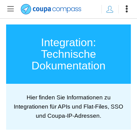
Integration:
Technische
Dokumentation
Hier finden Sie Informationen zu
Integrationen für APIs und Flat-Files, SSO
und Coupa-IP-Adressen.