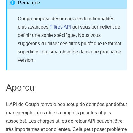
Remarque
Coupa propose désormais des fonctionnalités
plus avancées
Filtres API
qui vous permettent de
définir une sortie spécifique. Nous vous
suggérons d'utiliser ces filtres plutôt que le format
superficiel, qui sera obsolète dans une prochaine
version.
Aperçu
L'API de Coupa renvoie beaucoup de données par défaut
(par exemple : des objets complets pour les objets
associés). Les charges utiles de retour API peuvent être
très importantes et donc lentes. Cela peut poser problème