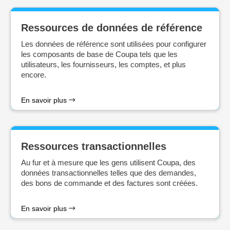
Ressources de données de référence
Les données de référence sont utilisées pour configurer
les composants de base de Coupa tels que les
utilisateurs, les fournisseurs, les comptes, et plus
encore.
En savoir plus
Ressources transactionnelles
Au fur et à mesure que les gens utilisent Coupa, des
données transactionnelles telles que des demandes,
des bons de commande et des factures sont créées.
En savoir plus