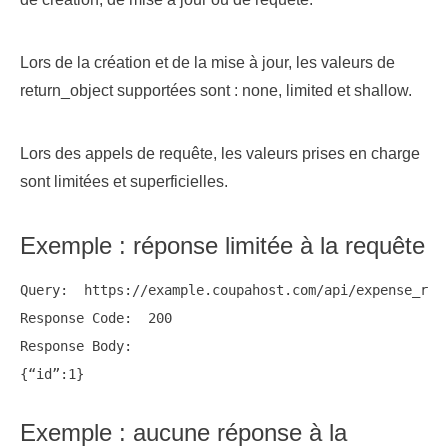
Lors de la création et de la mise à jour, les valeurs de
return_object supportées sont : none, limited et shallow.
Lors des appels de requête, les valeurs prises en charge
sont limitées et superficielles.
Exemple : réponse limitée à la requête
Query:  https://example.coupahost.com/api/expense_repo
Response Code:  200

Response Body:

Exemple : aucune réponse à la