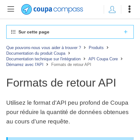
Sur cette page
Que pouvons-nous vous aider à trouver ?
Produits
Documentation du produit Coupa
Documentation technique sur l'intégration
API Coupa Core
Démarrez avec l'API
Formats de retour API
Formats de retour API
Utilisez le format d'API peu profond de Coupa
pour réduire la quantité de données obtenues
au cours d'une requête.