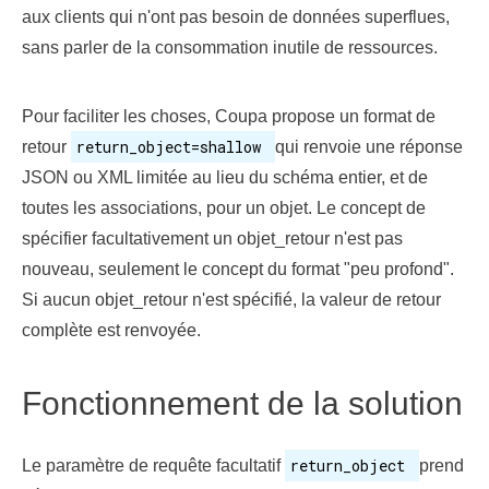
aux clients qui n'ont pas besoin de données superflues,
sans parler de la consommation inutile de ressources.
Pour faciliter les choses, Coupa propose un format de
return_object=shallow
retour
qui renvoie une réponse
JSON ou XML limitée au lieu du schéma entier, et de
toutes les associations, pour un objet. Le concept de
spécifier facultativement un objet_retour n'est pas
nouveau, seulement le concept du format "peu profond".
Si aucun objet_retour n'est spécifié, la valeur de retour
complète est renvoyée.
Fonctionnement de la solution
return_object
Le paramètre de requête facultatif
prend