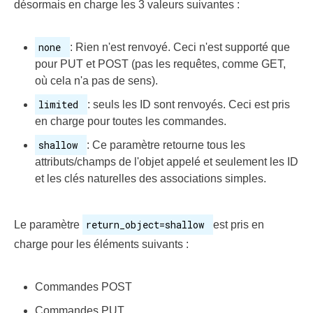
désormais en charge les 3 valeurs suivantes :
none
: Rien n'est renvoyé. Ceci n'est supporté que
pour PUT et POST (pas les requêtes, comme GET,
où cela n'a pas de sens).
limited
: seuls les ID sont renvoyés. Ceci est pris
en charge pour toutes les commandes.
shallow
: Ce paramètre retourne tous les
attributs/champs de l'objet appelé et seulement les ID
et les clés naturelles des associations simples.
return_object=shallow
Le paramètre
est pris en
charge pour les éléments suivants :
Commandes POST
Commandes PUT