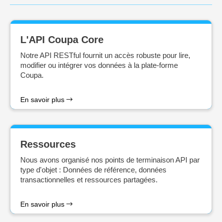
L'API Coupa Core
Notre API RESTful fournit un accès robuste pour lire,
modifier ou intégrer vos données à la plate-forme
Coupa.
En savoir plus
Ressources
Nous avons organisé nos points de terminaison API par
type d'objet : Données de référence, données
transactionnelles et ressources partagées.
En savoir plus