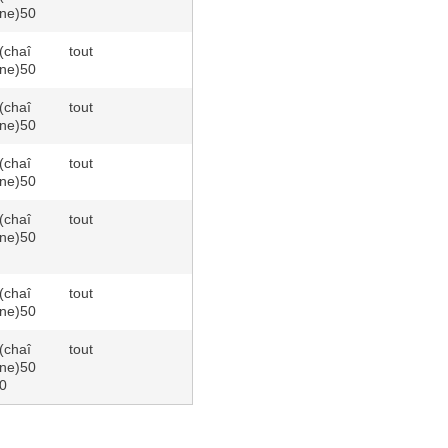
ne)50
(chaî
tout
ne)50
(chaî
tout
ne)50
(chaî
tout
ne)50
(chaî
tout
ne)50
(chaî
tout
ne)50
(chaî
tout
ne)50
0