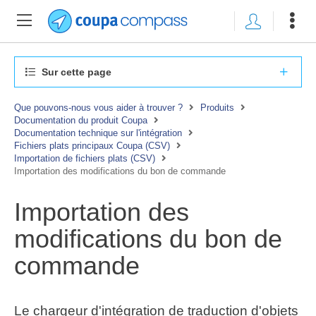
Sur cette page
Que pouvons-nous vous aider à trouver ?
Produits
Documentation du produit Coupa
Documentation technique sur l'intégration
Fichiers plats principaux Coupa (CSV)
Importation de fichiers plats (CSV)
Importation des modifications du bon de commande
Importation des
modifications du bon de
commande
Le chargeur d'intégration de traduction d'objets