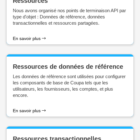
Ressources
Nous avons organisé nos points de terminaison API par
type d'objet : Données de référence, données
transactionnelles et ressources partagées.
En savoir plus
Ressources de données de référence
Les données de référence sont utilisées pour configurer
les composants de base de Coupa tels que les
utilisateurs, les fournisseurs, les comptes, et plus
encore.
En savoir plus
Ressources transactionnelles