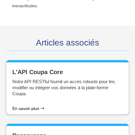
inexactitudes.
Articles associés
L'API Coupa Core
Notre API RESTful fournit un accès robuste pour lire,
modifier ou intégrer vos données à la plate-forme
Coupa.
En savoir plus