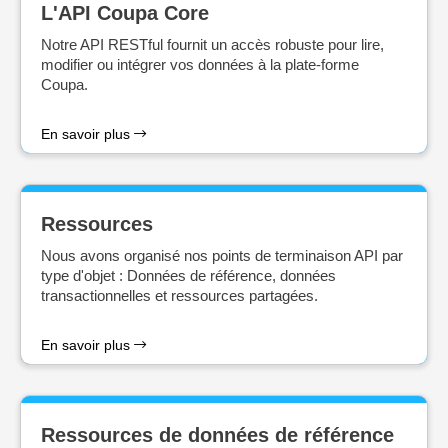
L'API Coupa Core
Notre API RESTful fournit un accès robuste pour lire,
modifier ou intégrer vos données à la plate-forme
Coupa.
En savoir plus
Ressources
Nous avons organisé nos points de terminaison API par
type d'objet : Données de référence, données
transactionnelles et ressources partagées.
En savoir plus
Ressources de données de référence