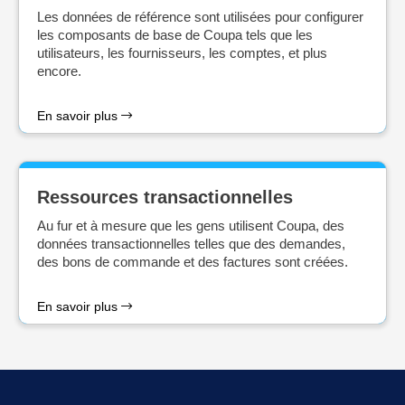
Les données de référence sont utilisées pour configurer
les composants de base de Coupa tels que les
utilisateurs, les fournisseurs, les comptes, et plus
encore.
En savoir plus
Ressources transactionnelles
Au fur et à mesure que les gens utilisent Coupa, des
données transactionnelles telles que des demandes,
des bons de commande et des factures sont créées.
En savoir plus