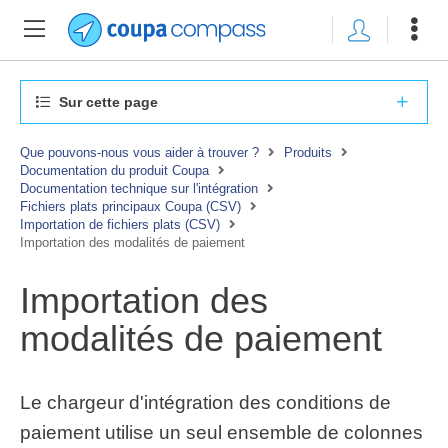
Sur cette page
Que pouvons-nous vous aider à trouver ?
Produits
Documentation du produit Coupa
Documentation technique sur l'intégration
Fichiers plats principaux Coupa (CSV)
Importation de fichiers plats (CSV)
Importation des modalités de paiement
Importation des
modalités de paiement
Le chargeur d'intégration des conditions de
paiement utilise un seul ensemble de colonnes