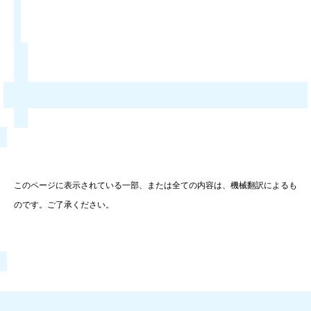
このページに表示されている一部、または全ての内容は、機械翻訳によるも
のです。ご了承ください。