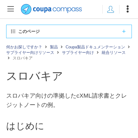
このページ
何かお探しですか？
製品
Coupa製品ドキュメンテーション
サプライヤー向けリソース
サプライヤー向け
統合リソース
スロバキア
スロバキア
スロバキア向けの準拠したcXML請求書とクレ
ジットノートの例。
はじめに