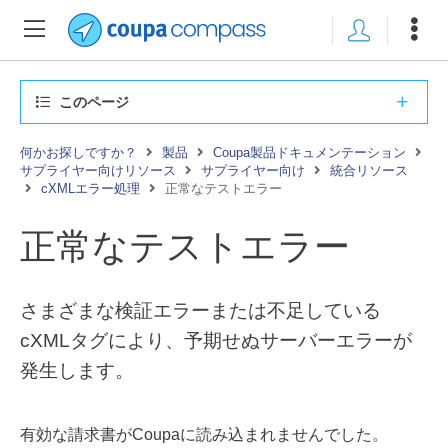
このページ
何かお探しですか？
製品
Coupa製品ドキュメンテーション
サプライヤー向けリソース
サプライヤー向け
統合リソース
cXMLエラー処理
正常なテストエラー
正常なテストエラー
さまざまな検証エラーまたは不足している
cXMLタグにより、予期せぬサーバーエラーが
発生します。
有効な請求書がCoupaに読み込まれませんでした。