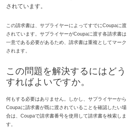
されています。
この請求書は、サプライヤーによってすでにCoupaに渡
されています。サプライヤーがCoupaに渡す各請求書は
一意である必要があるため、請求書は重複としてマーク
されます。
この問題を解決するにはどう
すればよいですか。
何もする必要はありません。しかし、サプライヤーから
Coupaに請求書が既に渡されていることを確認したい場
合は、Coupaで請求書番号を使用して請求書を検索しま
す。