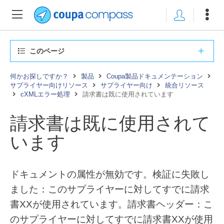
このページ
何かお探しですか？
製品
Coupa製品ドキュメンテーション
サプライヤー向けリソース
サプライヤー向け
統合リソース
cXMLエラー処理
請求書は既に使用されています
請求書は既に使用されて
います
ドキュメントの属性が無効です。検証に失敗し
ました：このサプライヤーに対してすでに請求
書XXが使用されています。請求書ヘッダー：こ
のサプライヤーに対してすでに請求書XXが使用