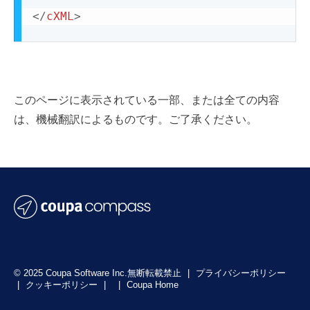
</
cXML
>
このページに表示されている一部、または全ての内容
は、機械翻訳によるものです。ご了承ください。
© 2025 Coupa Software Inc.無断転載禁止
|
プライバシーポリシー
|
クッキーポリシー
|
|
Coupa Home